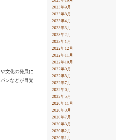
2023年10月
2023年9月
2023年8月
2023年4月
2023年3月
2023年2月
2023年1月
2022年12月
2022年11月
2022年10月
2022年9月
術や文化の発展に
2022年8月
子パンなどが目覚
2022年7月
2022年6月
2022年5月
2020年11月
2020年8月
2020年7月
2020年3月
2020年2月
2020年1月