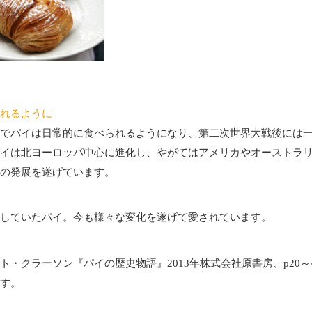
れるように
でパイは日常的に食べられるようになり、第二次世界大戦後には
イは北ヨーロッパ中心に進化し、やがてはアメリカやオーストラ
の発展を遂げています。
していたパイ。今も様々な変化を遂げて愛されています。
ト・クラーソン『パイの歴史物語』2013年株式会社原書房、p20～
す。