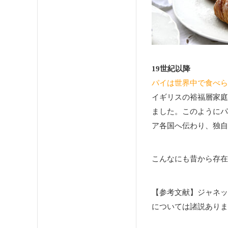
19世紀以降
パイは世界中で食べら
イギリスの裕福層家庭
ました。このようにパ
ア各国へ伝わり、独自
こんなにも昔から存在
【参考文献】ジャネッ
については諸説ありま