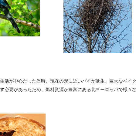
生活が中心だった当時、現在の形に近いパイが誕生。巨大なベイ
す必要があったため、燃料資源が豊富にある北ヨーロッパで様々