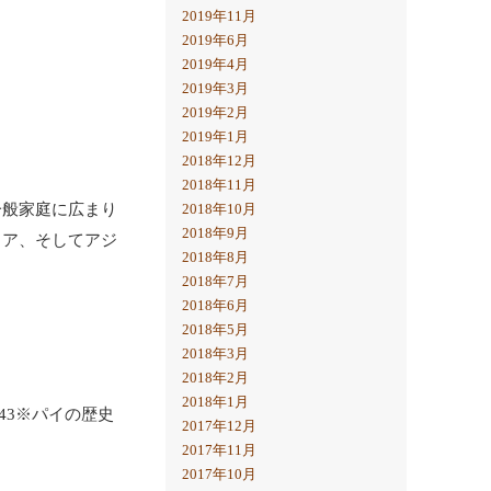
2019年11月
2019年6月
2019年4月
2019年3月
2019年2月
2019年1月
2018年12月
2018年11月
一般家庭に広まり
2018年10月
2018年9月
リア、そしてアジ
2018年8月
2018年7月
2018年6月
2018年5月
2018年3月
2018年2月
2018年1月
43※パイの歴史
2017年12月
2017年11月
2017年10月