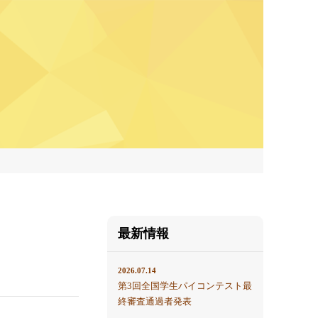
最新情報
2026.07.14
第3回全国学生パイコンテスト最
終審査通過者発表