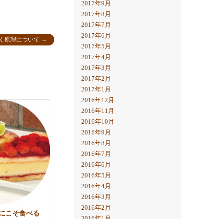
2017年9月
2017年8月
2017年7月
2017年6月
く原理について
→
2017年5月
2017年4月
2017年3月
2017年2月
2017年1月
2016年12月
2016年11月
2016年10月
2016年9月
2016年8月
2016年7月
2016年6月
2016年5月
2016年4月
2016年3月
2016年2月
にこそ食べる
2016年1月