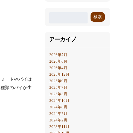
検索
アーカイブ
2026年7月
2026年6月
2026年4月
2025年12月
クミートやパイは
2025年9月
な種類のパイが生
2025年7月
2025年3月
2024年10月
2024年8月
2024年7月
2024年2月
2023年11月