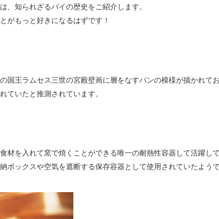
は、知られざるパイの歴史をご紹介します。
とがもっと好きになるはずです！
の国王ラムセス三世の宮殿壁画に層をなすパンの模様が描かれてお
れていたと推測されています。
食材を入れて窯で焼くことができる唯一の耐熱性容器して活躍し
納ボックスや空気を遮断する保存容器として使用されていたよう