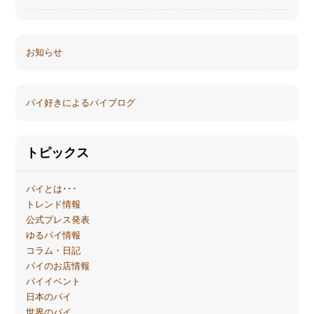
お知らせ
パイ好きによるパイブログ
トピックス
パイとは･･･
トレンド情報
公式プレス発表
ゆるパイ情報
コラム・日記
パイのお店情報
パイイベント
日本のパイ
世界のパイ