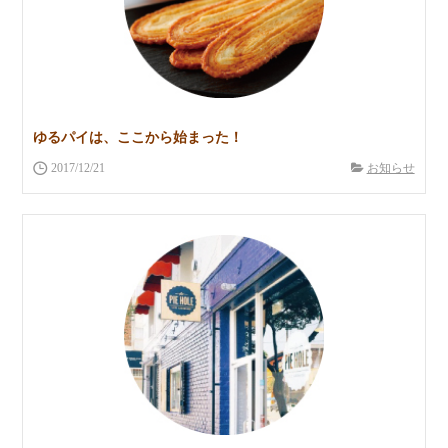
ゆるパイは、ここから始まった！
2017/12/21
お知らせ