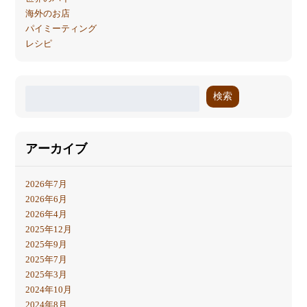
海外のお店
パイミーティング
レシピ
検索
アーカイブ
2026年7月
2026年6月
2026年4月
2025年12月
2025年9月
2025年7月
2025年3月
2024年10月
2024年8月