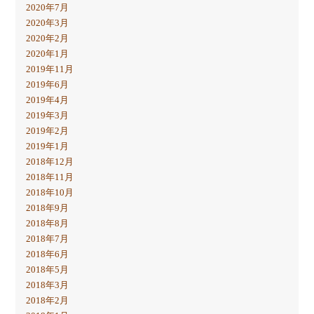
2020年7月
2020年3月
2020年2月
2020年1月
2019年11月
2019年6月
2019年4月
2019年3月
2019年2月
2019年1月
2018年12月
2018年11月
2018年10月
2018年9月
2018年8月
2018年7月
2018年6月
2018年5月
2018年3月
2018年2月