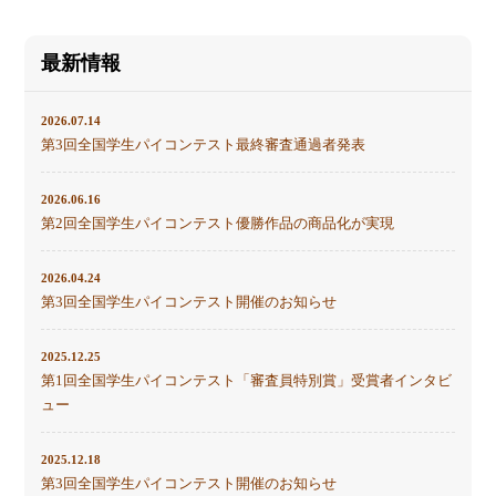
最新情報
2026.07.14
第3回全国学生パイコンテスト最終審査通過者発表
2026.06.16
第2回全国学生パイコンテスト優勝作品の商品化が実現
2026.04.24
第3回全国学生パイコンテスト開催のお知らせ
2025.12.25
第1回全国学生パイコンテスト「審査員特別賞」受賞者インタビ
ュー
2025.12.18
第3回全国学生パイコンテスト開催のお知らせ