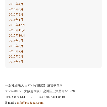
2016年4月
2016年3月
2016年2月
2016年1月
2015年12月
2015年11月
2015年10月
2015年9月
2015年8月
2015年7月
2015年6月
2015年5月
一般社団法人 日本パイ倶楽部 運営事務局
〒532-0035 大阪府大阪市淀川区三津屋南3-15-28
TEL：080-6141-9178 FAX：06-6301-8510
E-mail：
info@pie-japan.com