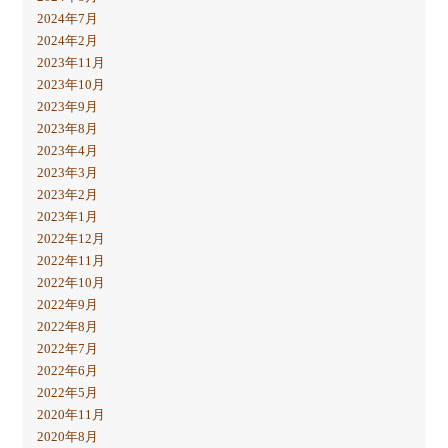
2024年7月
2024年2月
2023年11月
2023年10月
2023年9月
2023年8月
2023年4月
2023年3月
2023年2月
2023年1月
2022年12月
2022年11月
2022年10月
2022年9月
2022年8月
2022年7月
2022年6月
2022年5月
2020年11月
2020年8月