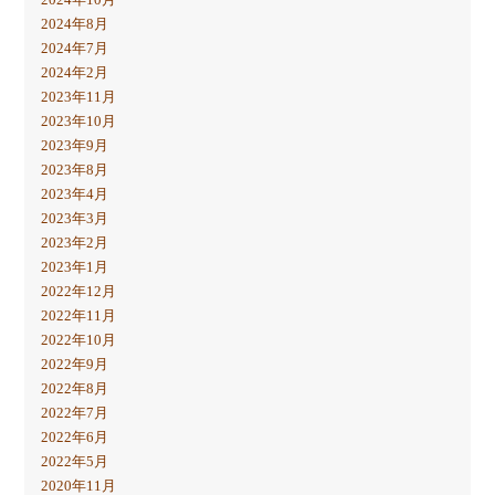
2024年8月
2024年7月
2024年2月
2023年11月
2023年10月
2023年9月
2023年8月
2023年4月
2023年3月
2023年2月
2023年1月
2022年12月
2022年11月
2022年10月
2022年9月
2022年8月
2022年7月
2022年6月
2022年5月
2020年11月