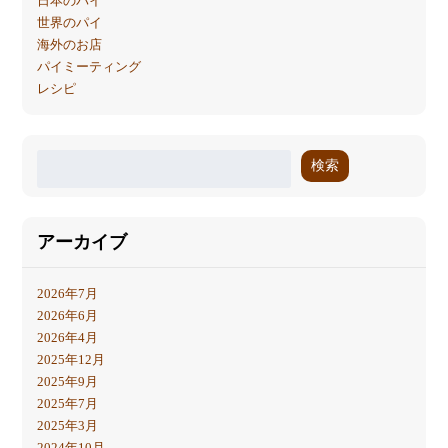
日本のパイ
世界のパイ
海外のお店
パイミーティング
レシピ
検索
アーカイブ
2026年7月
2026年6月
2026年4月
2025年12月
2025年9月
2025年7月
2025年3月
2024年10月