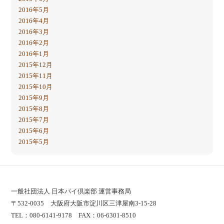
2016年5月
2016年4月
2016年3月
2016年2月
2016年1月
2015年12月
2015年11月
2015年10月
2015年9月
2015年8月
2015年7月
2015年6月
2015年5月
一般社団法人 日本パイ倶楽部 運営事務局
〒532-0035 大阪府大阪市淀川区三津屋南3-15-28
TEL：080-6141-9178 FAX：06-6301-8510