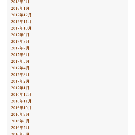
2018年2月
2018年1月
2017年12月
2017年11月
2017年10月
2017年9月
2017年8月
2017年7月
2017年6月
2017年5月
2017年4月
2017年3月
2017年2月
2017年1月
2016年12月
2016年11月
2016年10月
2016年9月
2016年8月
2016年7月
2016年6月