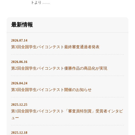
トより ……
最新情報
2026.07.14
第3回全国学生パイコンテスト最終審査通過者発表
2026.06.16
第2回全国学生パイコンテスト優勝作品の商品化が実現
2026.04.24
第3回全国学生パイコンテスト開催のお知らせ
2025.12.25
第1回全国学生パイコンテスト「審査員特別賞」受賞者インタビ
ュー
2025.12.18