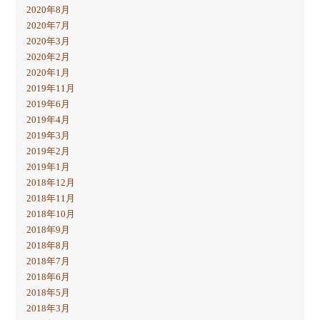
2020年8月
2020年7月
2020年3月
2020年2月
2020年1月
2019年11月
2019年6月
2019年4月
2019年3月
2019年2月
2019年1月
2018年12月
2018年11月
2018年10月
2018年9月
2018年8月
2018年7月
2018年6月
2018年5月
2018年3月