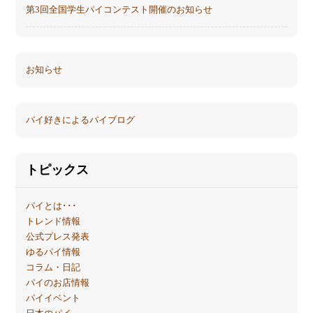
第3回全国学生パイコンテスト開催のお知らせ
お知らせ
パイ好きによるパイブログ
トピックス
パイとは･･･
トレンド情報
公式プレス発表
ゆるパイ情報
コラム・日記
パイのお店情報
パイイベント