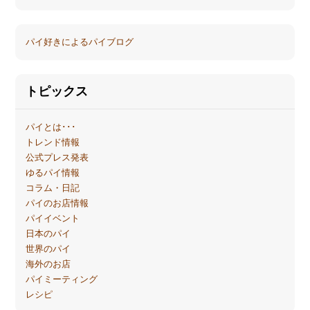
パイ好きによるパイブログ
トピックス
パイとは･･･
トレンド情報
公式プレス発表
ゆるパイ情報
コラム・日記
パイのお店情報
パイイベント
日本のパイ
世界のパイ
海外のお店
パイミーティング
レシピ