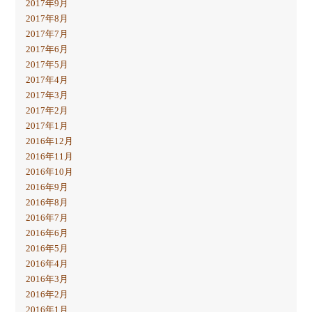
2017年9月
2017年8月
2017年7月
2017年6月
2017年5月
2017年4月
2017年3月
2017年2月
2017年1月
2016年12月
2016年11月
2016年10月
2016年9月
2016年8月
2016年7月
2016年6月
2016年5月
2016年4月
2016年3月
2016年2月
2016年1月