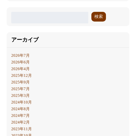
検索
アーカイブ
2026年7月
2026年6月
2026年4月
2025年12月
2025年9月
2025年7月
2025年3月
2024年10月
2024年8月
2024年7月
2024年2月
2023年11月
2023年10月