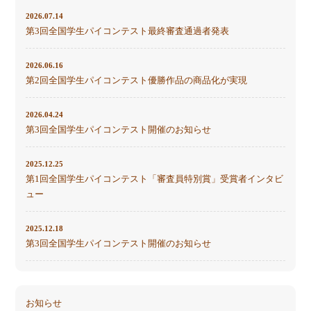
2026.07.14
第3回全国学生パイコンテスト最終審査通過者発表
2026.06.16
第2回全国学生パイコンテスト優勝作品の商品化が実現
2026.04.24
第3回全国学生パイコンテスト開催のお知らせ
2025.12.25
第1回全国学生パイコンテスト「審査員特別賞」受賞者インタビ
ュー
2025.12.18
第3回全国学生パイコンテスト開催のお知らせ
お知らせ