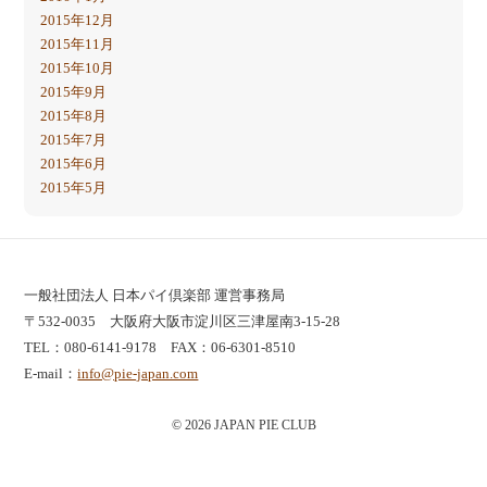
2015年12月
2015年11月
2015年10月
2015年9月
2015年8月
2015年7月
2015年6月
2015年5月
一般社団法人 日本パイ倶楽部 運営事務局
〒532-0035 大阪府大阪市淀川区三津屋南3-15-28
TEL：080-6141-9178 FAX：06-6301-8510
E-mail：
info@pie-japan.com
© 2026 JAPAN PIE CLUB