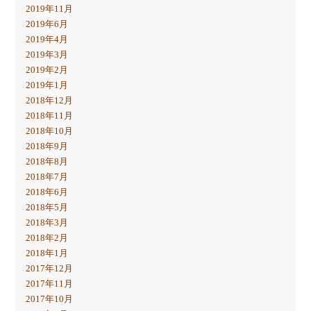
2019年11月
2019年6月
2019年4月
2019年3月
2019年2月
2019年1月
2018年12月
2018年11月
2018年10月
2018年9月
2018年8月
2018年7月
2018年6月
2018年5月
2018年3月
2018年2月
2018年1月
2017年12月
2017年11月
2017年10月