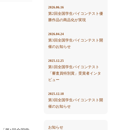
2026.06.16
第2回全国学生パイコンテスト優
勝作品の商品化が実現
2026.04.24
第3回全国学生パイコンテスト開
催のお知らせ
2025.12.25
第1回全国学生パイコンテスト
「審査員特別賞」受賞者インタ
ビュー
2025.12.18
第3回全国学生パイコンテスト開
催のお知らせ
お知らせ