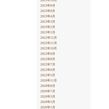
2023年10月
2023年9月
2023年8月
2023年4月
2023年3月
2023年2月
2023年1月
2022年12月
2022年11月
2022年10月
2022年9月
2022年8月
2022年7月
2022年6月
2022年5月
2020年11月
2020年8月
2020年7月
2020年3月
2020年2月
2020年1月