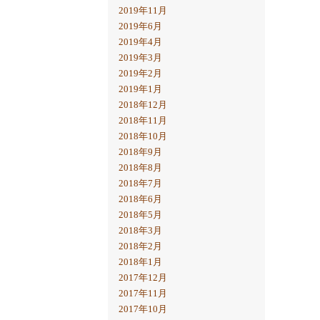
2019年11月
2019年6月
2019年4月
2019年3月
2019年2月
2019年1月
2018年12月
2018年11月
2018年10月
2018年9月
2018年8月
2018年7月
2018年6月
2018年5月
2018年3月
2018年2月
2018年1月
2017年12月
2017年11月
2017年10月