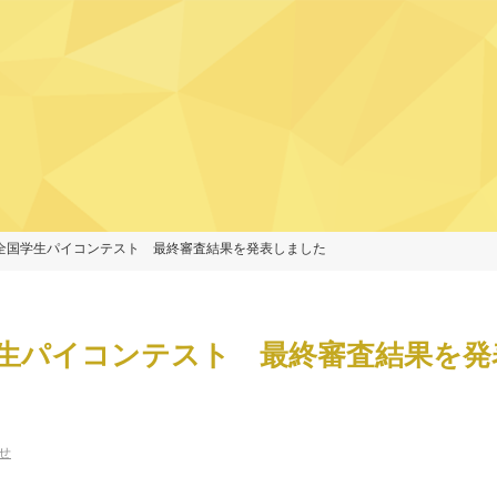
全国学生パイコンテスト 最終審査結果を発表しました
学生パイコンテスト 最終審査結果を発
せ