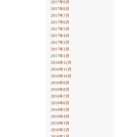
2017年9月
2017年8月
2017年7月
2017年6月
2017年5月
2017年4月
2017年3月
2017年2月
2017年1月
2016年12月
2016年11月
2016年10月
2016年9月
2016年8月
2016年7月
2016年6月
2016年5月
2016年4月
2016年3月
2016年2月
2016年1月