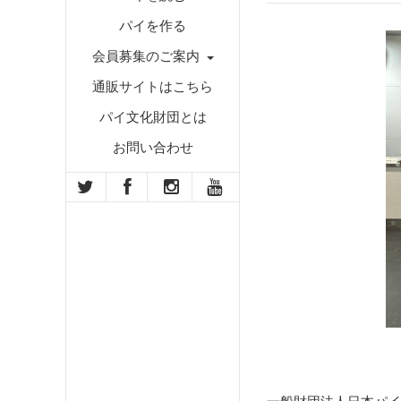
パイを作る
会員募集のご案内
通販サイトはこちら
パイ文化財団とは
お問い合わせ