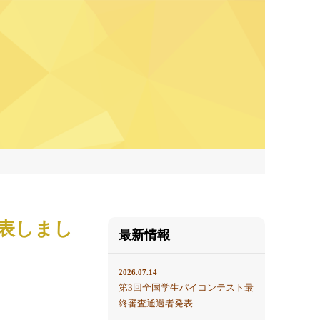
表しまし
最新情報
2026.07.14
第3回全国学生パイコンテスト最
終審査通過者発表