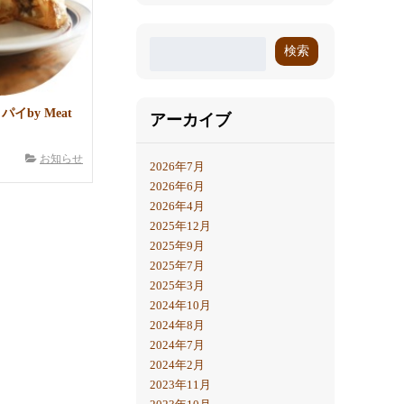
検索
パイby Meat
アーカイブ
お知らせ
2026年7月
2026年6月
2026年4月
2025年12月
2025年9月
2025年7月
2025年3月
2024年10月
2024年8月
2024年7月
2024年2月
2023年11月