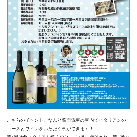
こちらのイベント、なんと路面電車の車内でイタリアンの
コースとワインをいただく事ができます！