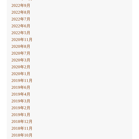
2022年9月
2022年8月
2022年7月
2022年6月
2022年5月
2020年11月
2020年8月
2020年7月
2020年3月
2020年2月
2020年1月
2019年11月
2019年6月
2019年4月
2019年3月
2019年2月
2019年1月
2018年12月
2018年11月
2018年10月