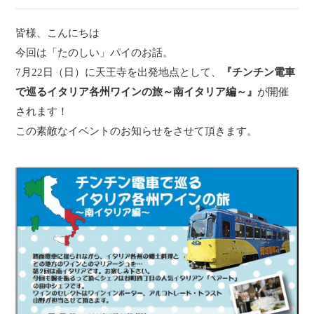
皆様、こんにちは
今回は「たのしい」パイのお話。
7月22日（日）に天王寺を出発地点として、
『チンチン電車
で巡るイタリア各州ワインの旅～南イタリア編～』
が開催
されます！
この素敵なイベントのお知らせをさせて頂きます。