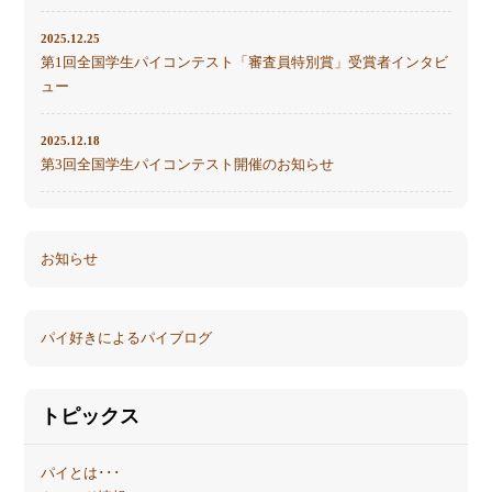
2025.12.25
第1回全国学生パイコンテスト「審査員特別賞」受賞者インタビ
ュー
2025.12.18
第3回全国学生パイコンテスト開催のお知らせ
お知らせ
パイ好きによるパイブログ
トピックス
パイとは･･･