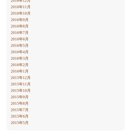
2016年12月
2016年11月
2016年10月
2016年9月
2016年8月
2016年7月
2016年6月
2016年5月
2016年4月
2016年3月
2016年2月
2016年1月
2015年12月
2015年11月
2015年10月
2015年9月
2015年8月
2015年7月
2015年6月
2015年5月