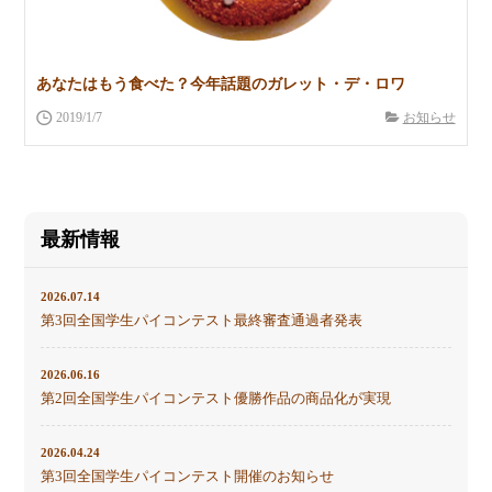
あなたはもう食べた？今年話題のガレット・デ・ロワ
2019/1/7
お知らせ
最新情報
2026.07.14
第3回全国学生パイコンテスト最終審査通過者発表
2026.06.16
第2回全国学生パイコンテスト優勝作品の商品化が実現
2026.04.24
第3回全国学生パイコンテスト開催のお知らせ