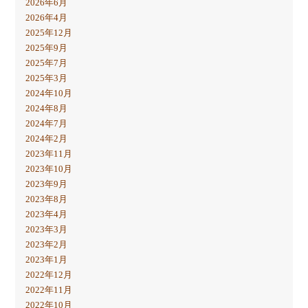
2026年6月
2026年4月
2025年12月
2025年9月
2025年7月
2025年3月
2024年10月
2024年8月
2024年7月
2024年2月
2023年11月
2023年10月
2023年9月
2023年8月
2023年4月
2023年3月
2023年2月
2023年1月
2022年12月
2022年11月
2022年10月