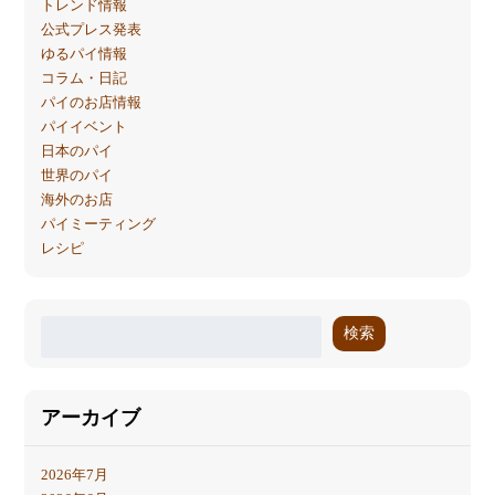
トレンド情報
公式プレス発表
ゆるパイ情報
コラム・日記
パイのお店情報
パイイベント
日本のパイ
世界のパイ
海外のお店
パイミーティング
レシピ
検索
アーカイブ
2026年7月