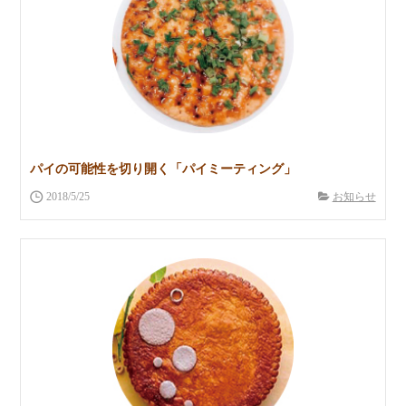
パイの可能性を切り開く「パイミーティング」
2018/5/25
お知らせ