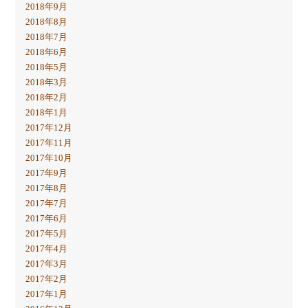
2018年9月
2018年8月
2018年7月
2018年6月
2018年5月
2018年3月
2018年2月
2018年1月
2017年12月
2017年11月
2017年10月
2017年9月
2017年8月
2017年7月
2017年6月
2017年5月
2017年4月
2017年3月
2017年2月
2017年1月