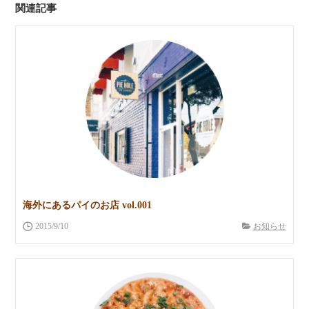
関連記事
海外にあるパイのお店 vol.001
2015/9/10
お知らせ