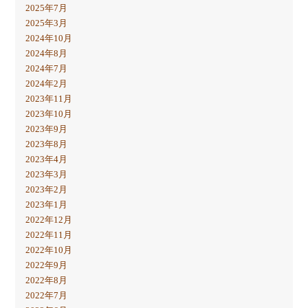
2025年7月
2025年3月
2024年10月
2024年8月
2024年7月
2024年2月
2023年11月
2023年10月
2023年9月
2023年8月
2023年4月
2023年3月
2023年2月
2023年1月
2022年12月
2022年11月
2022年10月
2022年9月
2022年8月
2022年7月