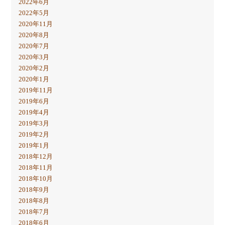
2022年6月
2022年5月
2020年11月
2020年8月
2020年7月
2020年3月
2020年2月
2020年1月
2019年11月
2019年6月
2019年4月
2019年3月
2019年2月
2019年1月
2018年12月
2018年11月
2018年10月
2018年9月
2018年8月
2018年7月
2018年6月