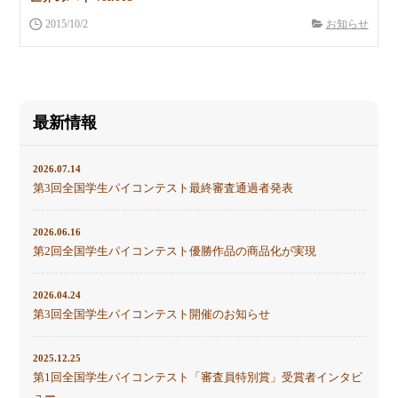
2015/10/2
お知らせ
最新情報
2026.07.14
第3回全国学生パイコンテスト最終審査通過者発表
2026.06.16
第2回全国学生パイコンテスト優勝作品の商品化が実現
2026.04.24
第3回全国学生パイコンテスト開催のお知らせ
2025.12.25
第1回全国学生パイコンテスト「審査員特別賞」受賞者インタビ
ュー