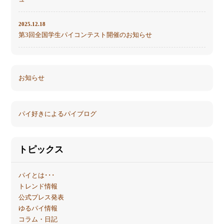
2025.12.18
第3回全国学生パイコンテスト開催のお知らせ
お知らせ
パイ好きによるパイブログ
トピックス
パイとは･･･
トレンド情報
公式プレス発表
ゆるパイ情報
コラム・日記