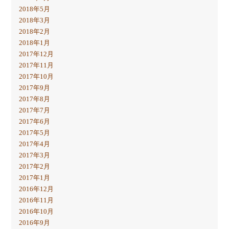
2018年5月
2018年3月
2018年2月
2018年1月
2017年12月
2017年11月
2017年10月
2017年9月
2017年8月
2017年7月
2017年6月
2017年5月
2017年4月
2017年3月
2017年2月
2017年1月
2016年12月
2016年11月
2016年10月
2016年9月