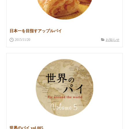
日本一を目指すアップルパイ
2015/11/20
お知らせ
世界のパイ vol.005