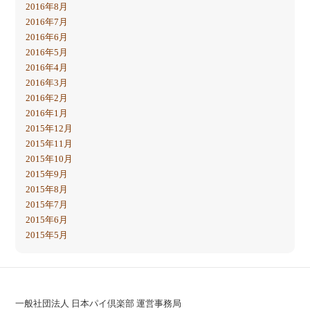
2016年8月
2016年7月
2016年6月
2016年5月
2016年4月
2016年3月
2016年2月
2016年1月
2015年12月
2015年11月
2015年10月
2015年9月
2015年8月
2015年7月
2015年6月
2015年5月
一般社団法人 日本パイ倶楽部 運営事務局