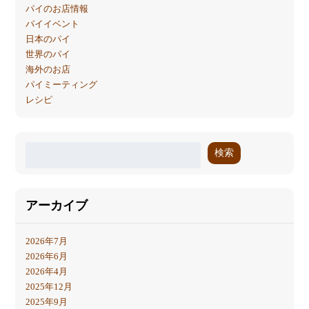
パイのお店情報
パイイベント
日本のパイ
世界のパイ
海外のお店
パイミーティング
レシピ
検索
アーカイブ
2026年7月
2026年6月
2026年4月
2025年12月
2025年9月