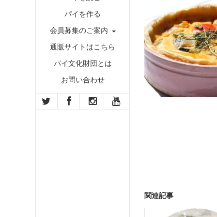
パイを作る
会員募集のご案内
通販サイトはこちら
パイ文化財団とは
お問い合わせ
関連記事