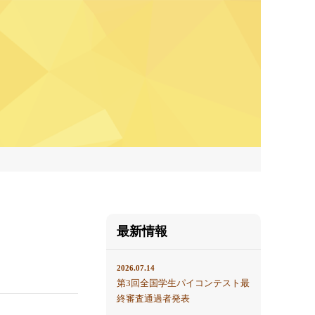
最新情報
2026.07.14
第3回全国学生パイコンテスト最
終審査通過者発表