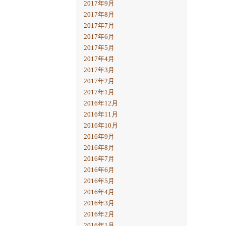
2017年9月
2017年8月
2017年7月
2017年6月
2017年5月
2017年4月
2017年3月
2017年2月
2017年1月
2016年12月
2016年11月
2016年10月
2016年9月
2016年8月
2016年7月
2016年6月
2016年5月
2016年4月
2016年3月
2016年2月
2016年1月