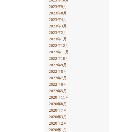
2023年10月
2023年9月
2023年8月
2023年4月
2023年3月
2023年2月
2023年1月
2022年12月
2022年11月
2022年10月
2022年9月
2022年8月
2022年7月
2022年6月
2022年5月
2020年11月
2020年8月
2020年7月
2020年3月
2020年2月
2020年1月