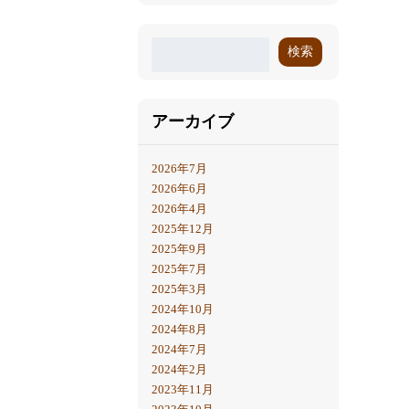
検索
アーカイブ
2026年7月
2026年6月
2026年4月
2025年12月
2025年9月
2025年7月
2025年3月
2024年10月
2024年8月
2024年7月
2024年2月
2023年11月