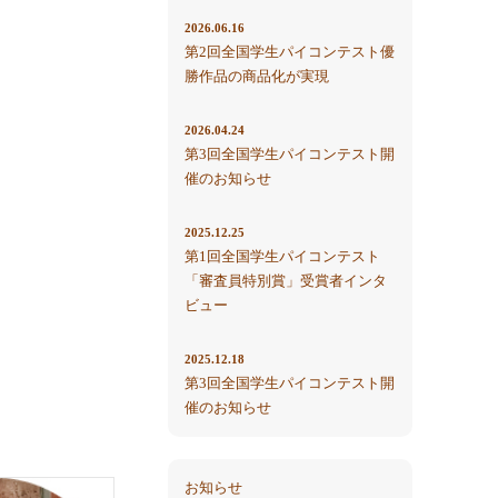
2026.06.16
第2回全国学生パイコンテスト優
勝作品の商品化が実現
2026.04.24
第3回全国学生パイコンテスト開
催のお知らせ
2025.12.25
第1回全国学生パイコンテスト
「審査員特別賞」受賞者インタ
ビュー
2025.12.18
第3回全国学生パイコンテスト開
催のお知らせ
お知らせ