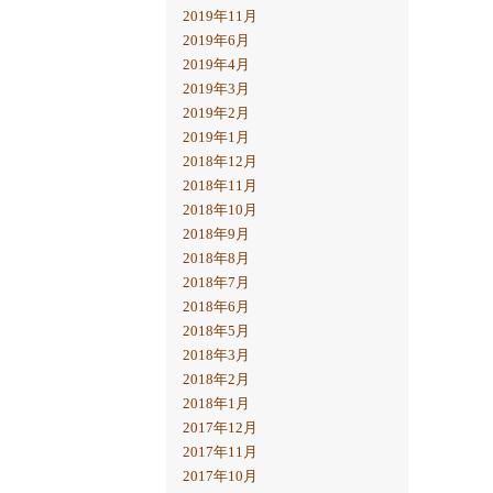
2019年11月
2019年6月
2019年4月
2019年3月
2019年2月
2019年1月
2018年12月
2018年11月
2018年10月
2018年9月
2018年8月
2018年7月
2018年6月
2018年5月
2018年3月
2018年2月
2018年1月
2017年12月
2017年11月
2017年10月