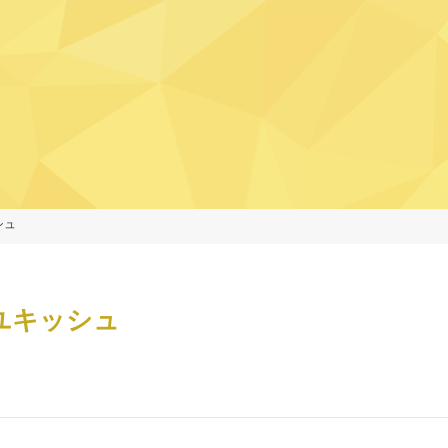
シュ
ユキッシュ