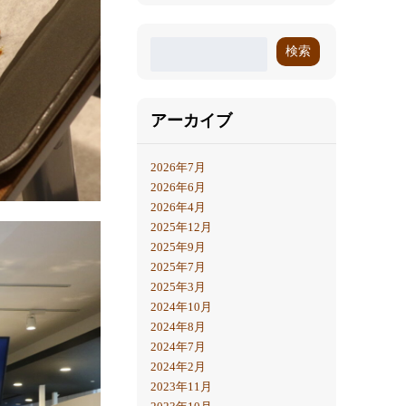
検索
アーカイブ
2026年7月
2026年6月
2026年4月
2025年12月
2025年9月
2025年7月
2025年3月
2024年10月
2024年8月
2024年7月
2024年2月
2023年11月