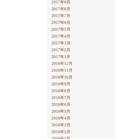
2017年9月
2017年8月
2017年7月
2017年6月
2017年5月
2017年4月
2017年3月
2017年2月
2017年1月
2016年12月
2016年11月
2016年10月
2016年9月
2016年8月
2016年7月
2016年6月
2016年5月
2016年4月
2016年3月
2016年2月
2016年1月