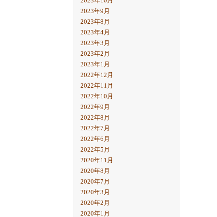
2023年10月
2023年9月
2023年8月
2023年4月
2023年3月
2023年2月
2023年1月
2022年12月
2022年11月
2022年10月
2022年9月
2022年8月
2022年7月
2022年6月
2022年5月
2020年11月
2020年8月
2020年7月
2020年3月
2020年2月
2020年1月