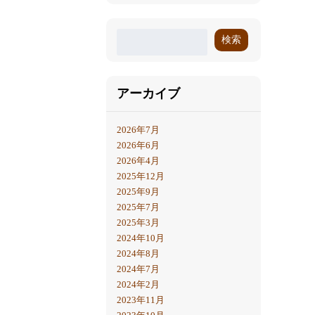
検索
アーカイブ
2026年7月
2026年6月
2026年4月
2025年12月
2025年9月
2025年7月
2025年3月
2024年10月
2024年8月
2024年7月
2024年2月
2023年11月