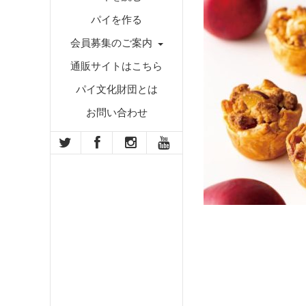
パイを作る
会員募集のご案内
通販サイトはこちら
パイ文化財団とは
お問い合わせ