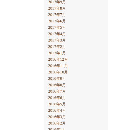
2017年9月
2017年8月
2017年7月
2017年6月
2017年5月
2017年4月
2017年3月
2017年2月
2017年1月
2016年12月
2016年11月
2016年10月
2016年9月
2016年8月
2016年7月
2016年6月
2016年5月
2016年4月
2016年3月
2016年2月
2016年1月