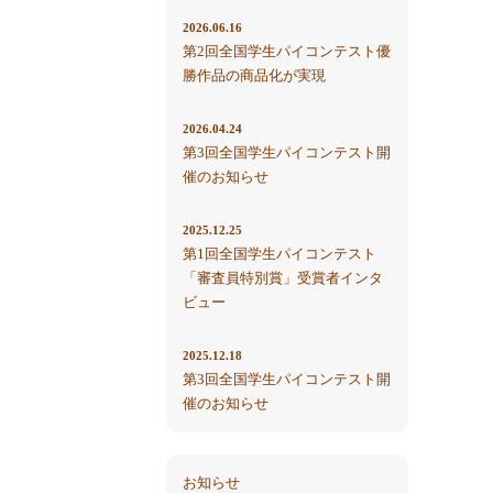
2026.06.16
第2回全国学生パイコンテスト優
勝作品の商品化が実現
2026.04.24
第3回全国学生パイコンテスト開
催のお知らせ
2025.12.25
第1回全国学生パイコンテスト
「審査員特別賞」受賞者インタ
ビュー
2025.12.18
第3回全国学生パイコンテスト開
催のお知らせ
お知らせ