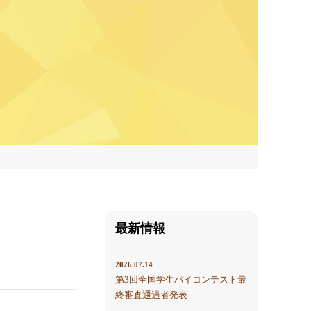
最新情報
2026.07.14
第3回全国学生パイコンテスト最
終審査通過者発表