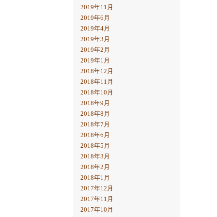
2019年11月
2019年6月
2019年4月
2019年3月
2019年2月
2019年1月
2018年12月
2018年11月
2018年10月
2018年9月
2018年8月
2018年7月
2018年6月
2018年5月
2018年3月
2018年2月
2018年1月
2017年12月
2017年11月
2017年10月