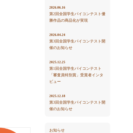
2026.06.16
第2回全国学生パイコンテスト優
勝作品の商品化が実現
2026.04.24
第3回全国学生パイコンテスト開
催のお知らせ
2025.12.25
第1回全国学生パイコンテスト
「審査員特別賞」受賞者インタ
ビュー
2025.12.18
第3回全国学生パイコンテスト開
催のお知らせ
お知らせ