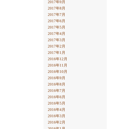
2017年9月
2017年8月
2017年7月
2017年6月
2017年5月
2017年4月
2017年3月
2017年2月
2017年1月
2016年12月
2016年11月
2016年10月
2016年9月
2016年8月
2016年7月
2016年6月
2016年5月
2016年4月
2016年3月
2016年2月
2016年1月