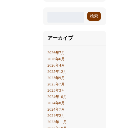
検索
アーカイブ
2026年7月
2026年6月
2026年4月
2025年12月
2025年9月
2025年7月
2025年3月
2024年10月
2024年8月
2024年7月
2024年2月
2023年11月