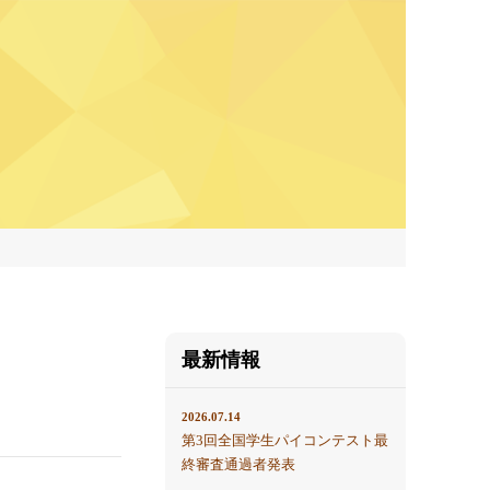
最新情報
2026.07.14
第3回全国学生パイコンテスト最
終審査通過者発表