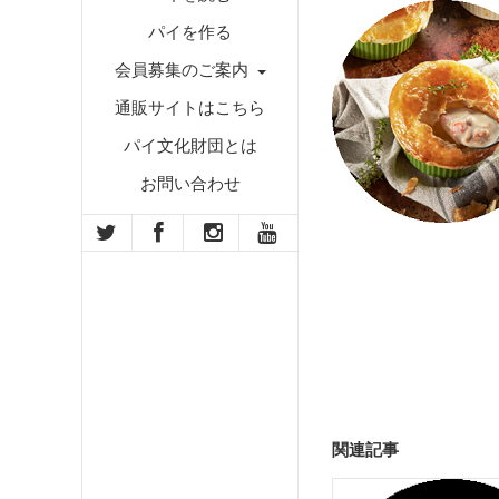
パイを作る
会員募集のご案内
通販サイトはこちら
パイ文化財団とは
お問い合わせ
関連記事