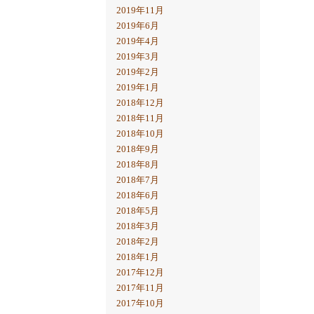
2019年11月
2019年6月
2019年4月
2019年3月
2019年2月
2019年1月
2018年12月
2018年11月
2018年10月
2018年9月
2018年8月
2018年7月
2018年6月
2018年5月
2018年3月
2018年2月
2018年1月
2017年12月
2017年11月
2017年10月