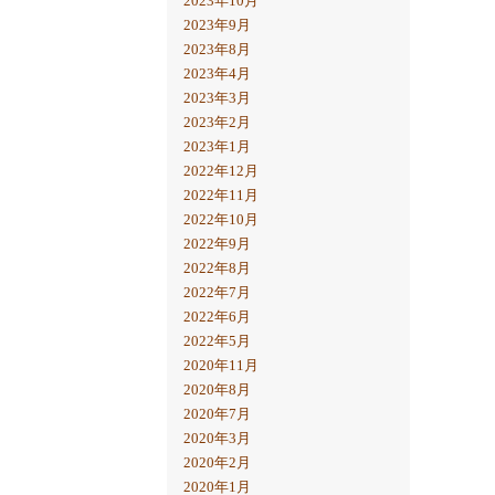
2023年10月
2023年9月
2023年8月
2023年4月
2023年3月
2023年2月
2023年1月
2022年12月
2022年11月
2022年10月
2022年9月
2022年8月
2022年7月
2022年6月
2022年5月
2020年11月
2020年8月
2020年7月
2020年3月
2020年2月
2020年1月