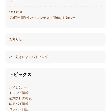
ュー
2025.12.18
第3回全国学生パイコンテスト開催のお知らせ
お知らせ
パイ好きによるパイブログ
トピックス
パイとは･･･
トレンド情報
公式プレス発表
ゆるパイ情報
コラム・日記