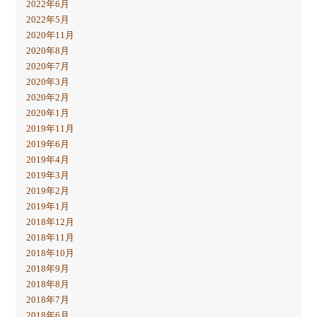
2022年6月
2022年5月
2020年11月
2020年8月
2020年7月
2020年3月
2020年2月
2020年1月
2019年11月
2019年6月
2019年4月
2019年3月
2019年2月
2019年1月
2018年12月
2018年11月
2018年10月
2018年9月
2018年8月
2018年7月
2018年6月