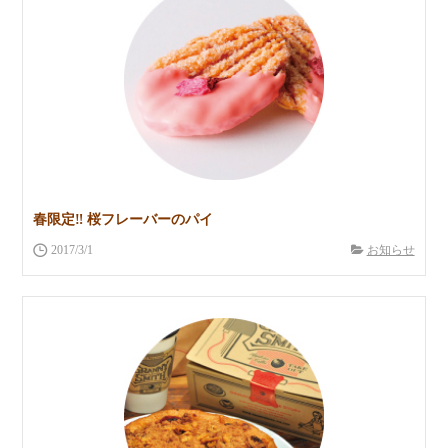
春限定‼︎ 桜フレーバーのパイ
2017/3/1
お知らせ