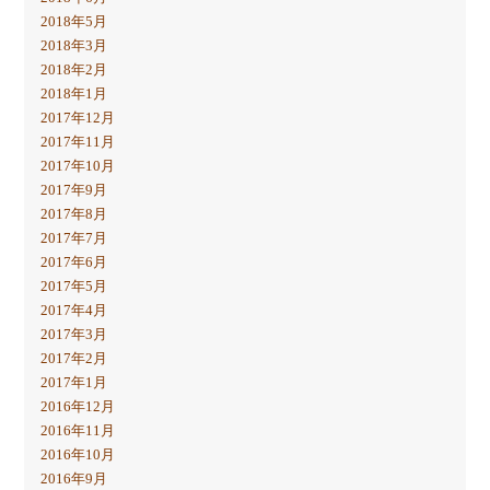
2018年5月
2018年3月
2018年2月
2018年1月
2017年12月
2017年11月
2017年10月
2017年9月
2017年8月
2017年7月
2017年6月
2017年5月
2017年4月
2017年3月
2017年2月
2017年1月
2016年12月
2016年11月
2016年10月
2016年9月