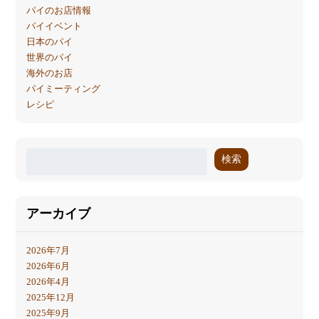
パイのお店情報
パイイベント
日本のパイ
世界のパイ
海外のお店
パイミーティング
レシピ
検索
アーカイブ
2026年7月
2026年6月
2026年4月
2025年12月
2025年9月