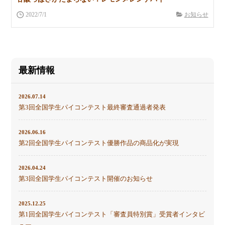
2022/7/1
お知らせ
最新情報
2026.07.14
第3回全国学生パイコンテスト最終審査通過者発表
2026.06.16
第2回全国学生パイコンテスト優勝作品の商品化が実現
2026.04.24
第3回全国学生パイコンテスト開催のお知らせ
2025.12.25
第1回全国学生パイコンテスト「審査員特別賞」受賞者インタビ