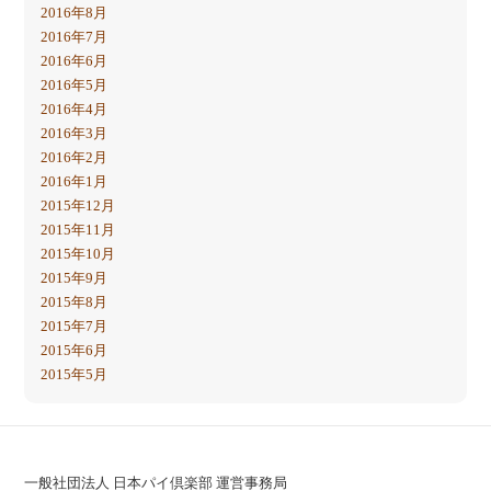
2016年8月
2016年7月
2016年6月
2016年5月
2016年4月
2016年3月
2016年2月
2016年1月
2015年12月
2015年11月
2015年10月
2015年9月
2015年8月
2015年7月
2015年6月
2015年5月
一般社団法人 日本パイ倶楽部 運営事務局