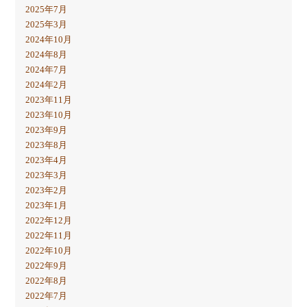
2025年7月
2025年3月
2024年10月
2024年8月
2024年7月
2024年2月
2023年11月
2023年10月
2023年9月
2023年8月
2023年4月
2023年3月
2023年2月
2023年1月
2022年12月
2022年11月
2022年10月
2022年9月
2022年8月
2022年7月