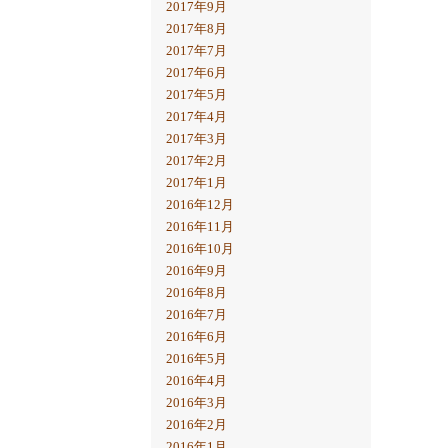
2017年9月
2017年8月
2017年7月
2017年6月
2017年5月
2017年4月
2017年3月
2017年2月
2017年1月
2016年12月
2016年11月
2016年10月
2016年9月
2016年8月
2016年7月
2016年6月
2016年5月
2016年4月
2016年3月
2016年2月
2016年1月