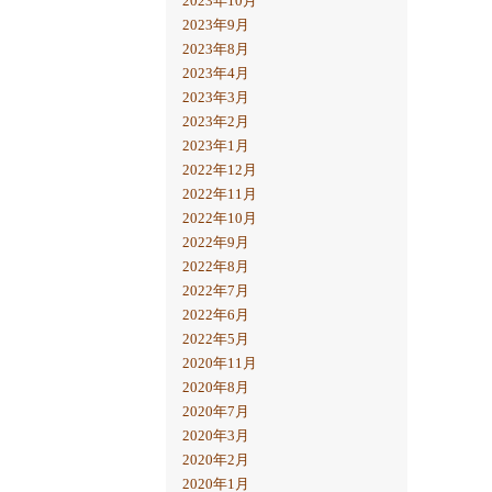
2023年10月
2023年9月
2023年8月
2023年4月
2023年3月
2023年2月
2023年1月
2022年12月
2022年11月
2022年10月
2022年9月
2022年8月
2022年7月
2022年6月
2022年5月
2020年11月
2020年8月
2020年7月
2020年3月
2020年2月
2020年1月