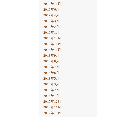
2019年11月
2019年6月
2019年4月
2019年3月
2019年2月
2019年1月
2018年12月
2018年11月
2018年10月
2018年9月
2018年8月
2018年7月
2018年6月
2018年5月
2018年3月
2018年2月
2018年1月
2017年12月
2017年11月
2017年10月