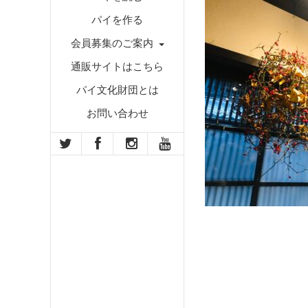
パイを作る
会員募集のご案内
通販サイトはこちら
パイ文化財団とは
お問い合わせ