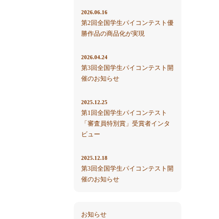
2026.06.16
第2回全国学生パイコンテスト優
勝作品の商品化が実現
2026.04.24
第3回全国学生パイコンテスト開
催のお知らせ
2025.12.25
第1回全国学生パイコンテスト
「審査員特別賞」受賞者インタ
ビュー
2025.12.18
第3回全国学生パイコンテスト開
催のお知らせ
お知らせ