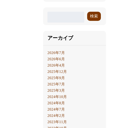
検索
アーカイブ
2026年7月
2026年6月
2026年4月
2025年12月
2025年9月
2025年7月
2025年3月
2024年10月
2024年8月
2024年7月
2024年2月
2023年11月