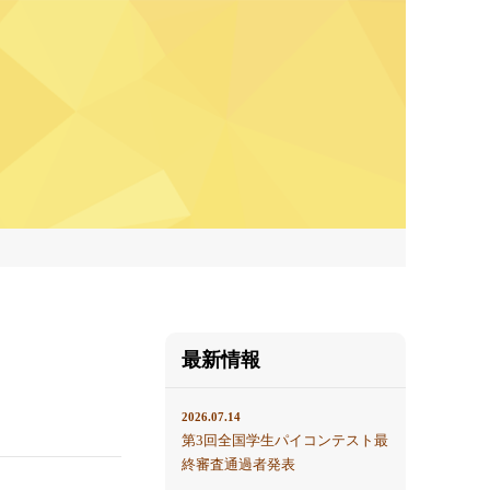
最新情報
2026.07.14
第3回全国学生パイコンテスト最
終審査通過者発表