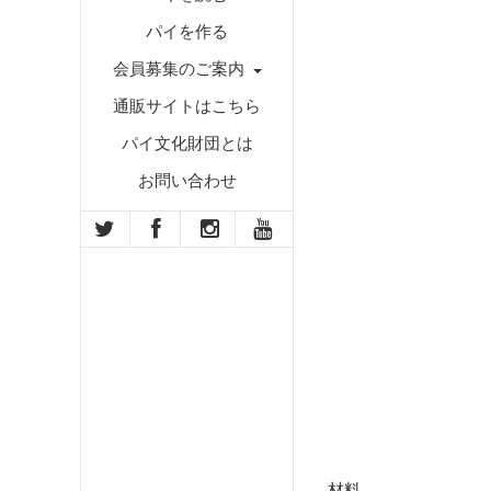
パイを作る
会員募集のご案内
通販サイトはこちら
パイ文化財団とは
お問い合わせ
材料