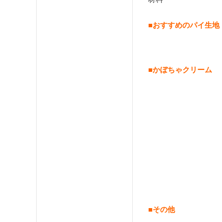
■おすすめのパイ生地
■かぼちゃクリーム
■その他