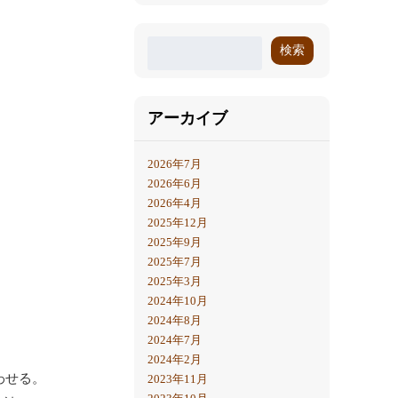
検索
アーカイブ
2026年7月
2026年6月
2026年4月
2025年12月
2025年9月
2025年7月
2025年3月
2024年10月
2024年8月
2024年7月
2024年2月
わせる。
2023年11月