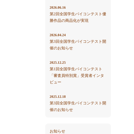
2026.06.16
第2回全国学生パイコンテスト優
勝作品の商品化が実現
2026.04.24
第3回全国学生パイコンテスト開
催のお知らせ
2025.12.25
第1回全国学生パイコンテスト
「審査員特別賞」受賞者インタ
ビュー
2025.12.18
第3回全国学生パイコンテスト開
催のお知らせ
お知らせ