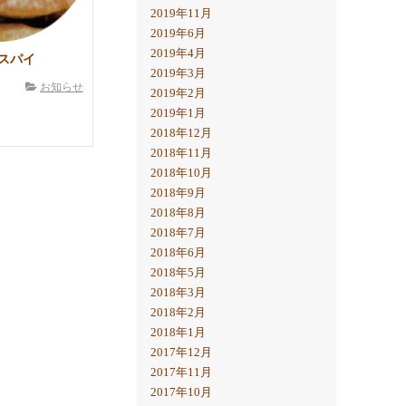
2019年11月
2019年6月
2019年4月
スパイ
2019年3月
お知らせ
2019年2月
2019年1月
2018年12月
2018年11月
2018年10月
2018年9月
2018年8月
2018年7月
2018年6月
2018年5月
2018年3月
2018年2月
2018年1月
2017年12月
2017年11月
2017年10月