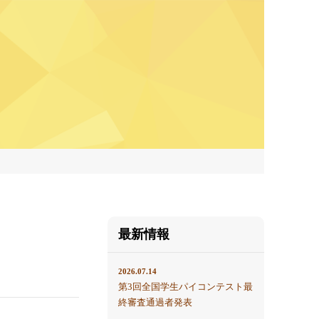
最新情報
2026.07.14
第3回全国学生パイコンテスト最
終審査通過者発表