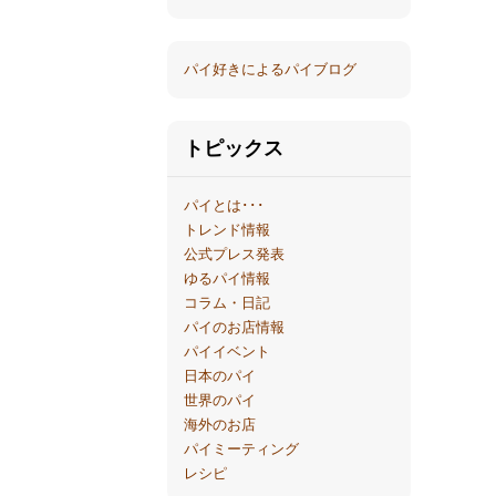
パイ好きによるパイブログ
トピックス
パイとは･･･
トレンド情報
公式プレス発表
ゆるパイ情報
コラム・日記
パイのお店情報
パイイベント
日本のパイ
世界のパイ
海外のお店
パイミーティング
レシピ