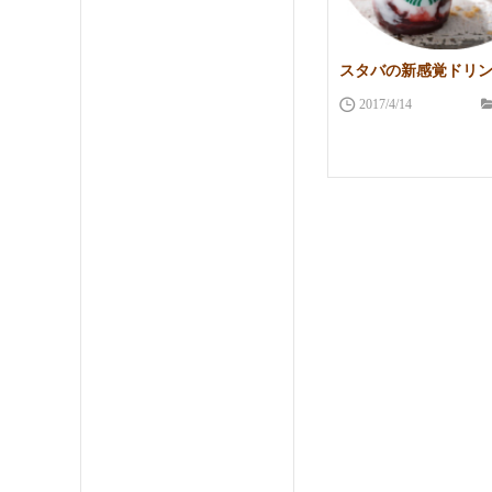
スタバの新感覚ドリ
2017/4/14