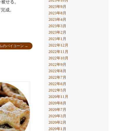
2023年10月
を被せる。
2023年9月
て完成。
2023年8月
2023年4月
2023年3月
2023年2月
2023年1月
2022年12月
ムのパイコーン
→
2022年11月
2022年10月
2022年9月
2022年8月
2022年7月
2022年6月
2022年5月
2020年11月
2020年8月
2020年7月
2020年3月
2020年2月
2020年1月