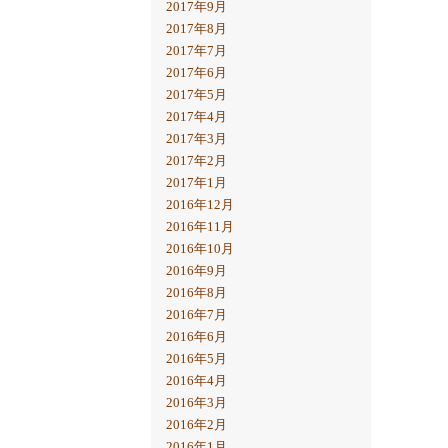
2017年9月
2017年8月
2017年7月
2017年6月
2017年5月
2017年4月
2017年3月
2017年2月
2017年1月
2016年12月
2016年11月
2016年10月
2016年9月
2016年8月
2016年7月
2016年6月
2016年5月
2016年4月
2016年3月
2016年2月
2016年1月