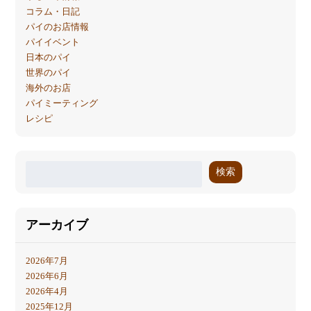
コラム・日記
パイのお店情報
パイイベント
日本のパイ
世界のパイ
海外のお店
パイミーティング
レシピ
検索
アーカイブ
2026年7月
2026年6月
2026年4月
2025年12月