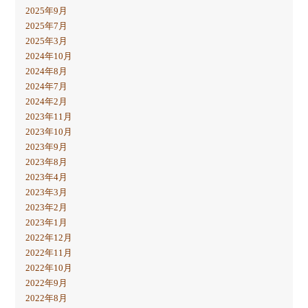
2025年9月
2025年7月
2025年3月
2024年10月
2024年8月
2024年7月
2024年2月
2023年11月
2023年10月
2023年9月
2023年8月
2023年4月
2023年3月
2023年2月
2023年1月
2022年12月
2022年11月
2022年10月
2022年9月
2022年8月