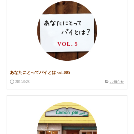
あなたにとってパイとは vol.005
2015/9/28
お知らせ