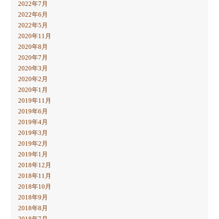
2022年7月
2022年6月
2022年5月
2020年11月
2020年8月
2020年7月
2020年3月
2020年2月
2020年1月
2019年11月
2019年6月
2019年4月
2019年3月
2019年2月
2019年1月
2018年12月
2018年11月
2018年10月
2018年9月
2018年8月
2018年7月