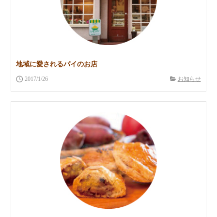
地域に愛されるパイのお店
2017/1/26
お知らせ