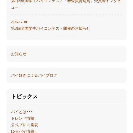
第1回全国学生パイコンテスト「審査員特別賞」受賞者インタビ
ュー
2025.12.18
第3回全国学生パイコンテスト開催のお知らせ
お知らせ
パイ好きによるパイブログ
トピックス
パイとは･･･
トレンド情報
公式プレス発表
ゆるパイ情報