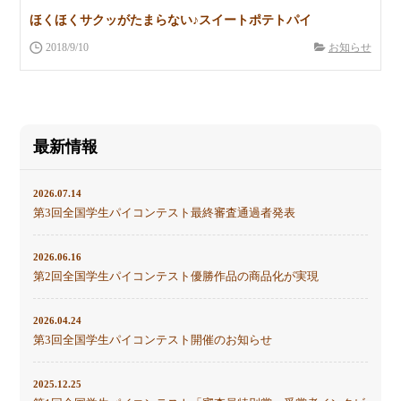
ほくほくサクッがたまらない♪スイートポテトパイ
2018/9/10
お知らせ
最新情報
2026.07.14
第3回全国学生パイコンテスト最終審査通過者発表
2026.06.16
第2回全国学生パイコンテスト優勝作品の商品化が実現
2026.04.24
第3回全国学生パイコンテスト開催のお知らせ
2025.12.25