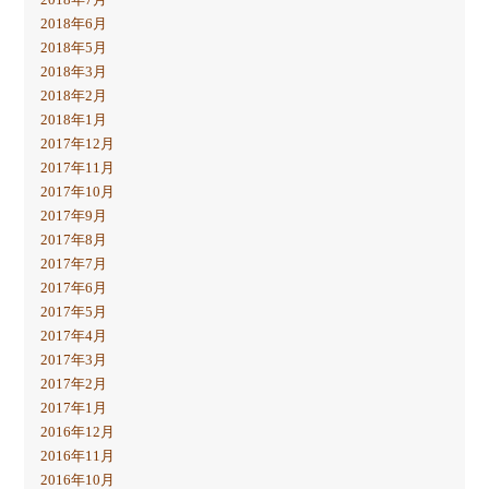
2018年6月
2018年5月
2018年3月
2018年2月
2018年1月
2017年12月
2017年11月
2017年10月
2017年9月
2017年8月
2017年7月
2017年6月
2017年5月
2017年4月
2017年3月
2017年2月
2017年1月
2016年12月
2016年11月
2016年10月