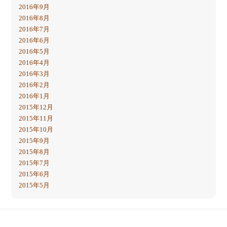
2016年9月
2016年8月
2016年7月
2016年6月
2016年5月
2016年4月
2016年3月
2016年2月
2016年1月
2015年12月
2015年11月
2015年10月
2015年9月
2015年8月
2015年7月
2015年6月
2015年5月