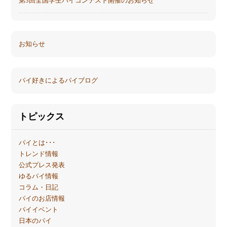
第3回全国学生パイコンテスト開催のお知らせ
お知らせ
パイ好きによるパイブログ
トピックス
パイとは･･･
トレンド情報
公式プレス発表
ゆるパイ情報
コラム・日記
パイのお店情報
パイイベント
日本のパイ