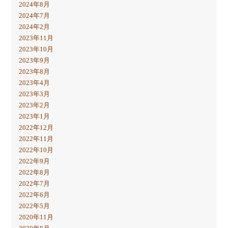
2024年8月
2024年7月
2024年2月
2023年11月
2023年10月
2023年9月
2023年8月
2023年4月
2023年3月
2023年2月
2023年1月
2022年12月
2022年11月
2022年10月
2022年9月
2022年8月
2022年7月
2022年6月
2022年5月
2020年11月