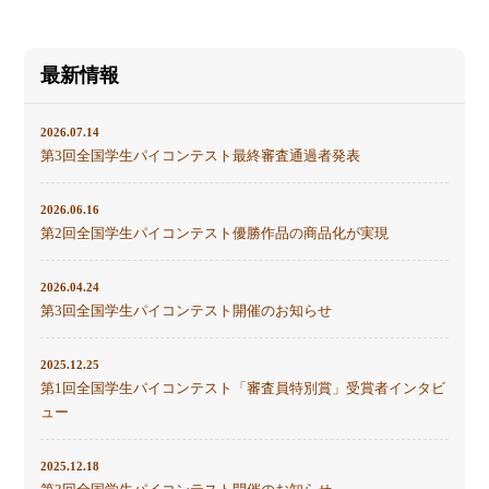
最新情報
2026.07.14
第3回全国学生パイコンテスト最終審査通過者発表
2026.06.16
第2回全国学生パイコンテスト優勝作品の商品化が実現
2026.04.24
第3回全国学生パイコンテスト開催のお知らせ
2025.12.25
第1回全国学生パイコンテスト「審査員特別賞」受賞者インタビ
ュー
2025.12.18