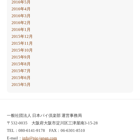
2016年5月
2016年4月
2016年3月
2016年2月
2016年1月
2015年12月
2015年11月
2015年10月
2015年9月
2015年8月
2015年7月
2015年6月
2015年5月
一般社団法人 日本パイ倶楽部 運営事務局
〒532-0035 大阪府大阪市淀川区三津屋南3-15-28
TEL：080-6141-9178 FAX：06-6301-8510
E-mail：
info@pie-japan.com