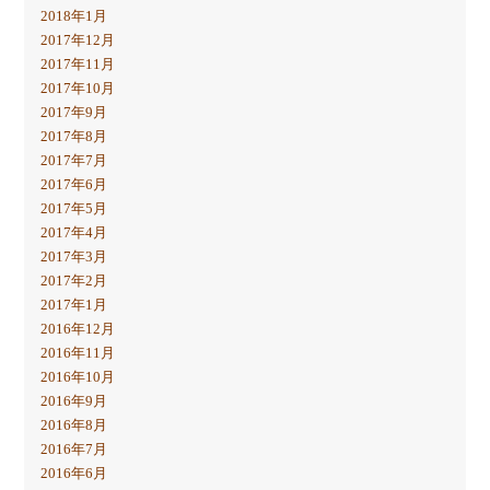
2018年1月
2017年12月
2017年11月
2017年10月
2017年9月
2017年8月
2017年7月
2017年6月
2017年5月
2017年4月
2017年3月
2017年2月
2017年1月
2016年12月
2016年11月
2016年10月
2016年9月
2016年8月
2016年7月
2016年6月