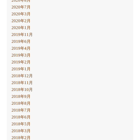
2020年8月
2020年7月
2020年3月
2020年2月
2020年1月
2019年11月
2019年6月
2019年4月
2019年3月
2019年2月
2019年1月
2018年12月
2018年11月
2018年10月
2018年9月
2018年8月
2018年7月
2018年6月
2018年5月
2018年3月
2018年2月