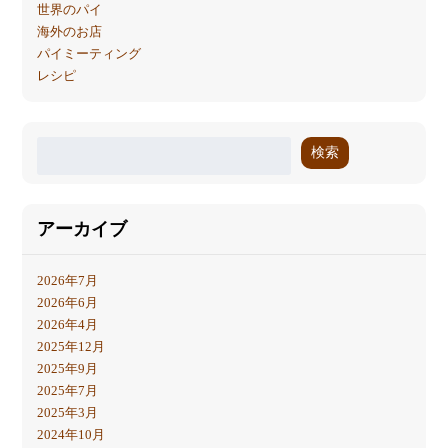
世界のパイ
海外のお店
パイミーティング
レシピ
検索
アーカイブ
2026年7月
2026年6月
2026年4月
2025年12月
2025年9月
2025年7月
2025年3月
2024年10月