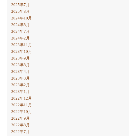
2025年7月
2025年3月
2024年10月
2024年8月
2024年7月
2024年2月
2023年11月
2023年10月
2023年9月
2023年8月
2023年4月
2023年3月
2023年2月
2023年1月
2022年12月
2022年11月
2022年10月
2022年9月
2022年8月
2022年7月