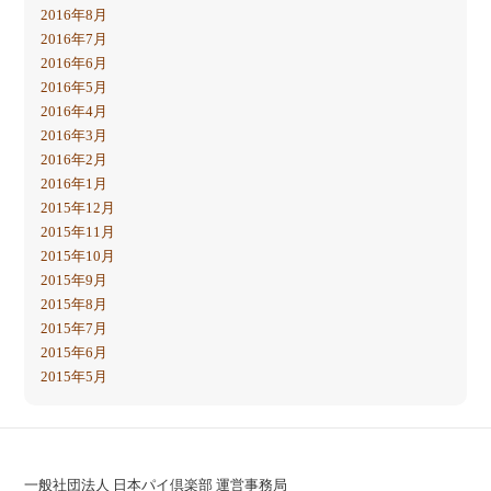
2016年8月
2016年7月
2016年6月
2016年5月
2016年4月
2016年3月
2016年2月
2016年1月
2015年12月
2015年11月
2015年10月
2015年9月
2015年8月
2015年7月
2015年6月
2015年5月
一般社団法人 日本パイ倶楽部 運営事務局