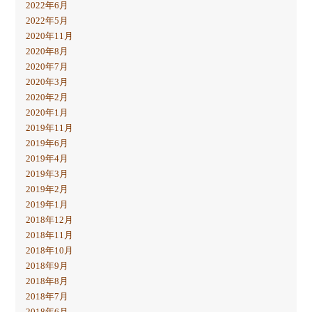
2022年6月
2022年5月
2020年11月
2020年8月
2020年7月
2020年3月
2020年2月
2020年1月
2019年11月
2019年6月
2019年4月
2019年3月
2019年2月
2019年1月
2018年12月
2018年11月
2018年10月
2018年9月
2018年8月
2018年7月
2018年6月