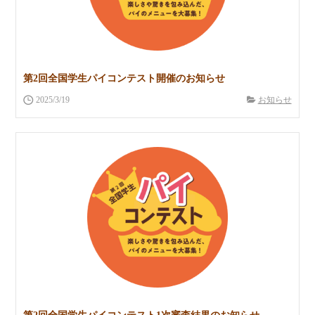
第2回全国学生パイコンテスト開催のお知らせ
2025/3/19
お知らせ