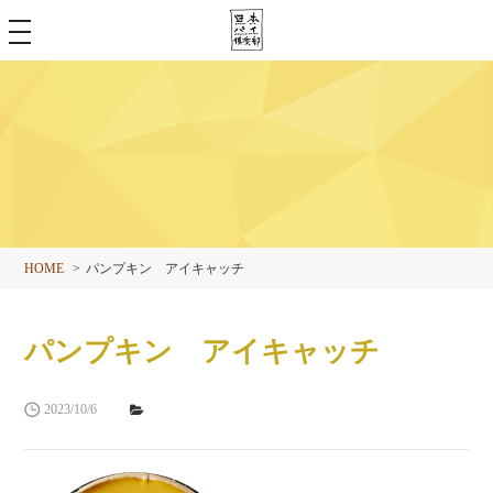
toggle
navigation
HOME
パンプキン アイキャッチ
パンプキン アイキャッチ
2023/10/6