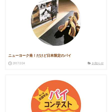
ニューヨーク発！だけど日本限定のパイ
2017/2/24
お知らせ