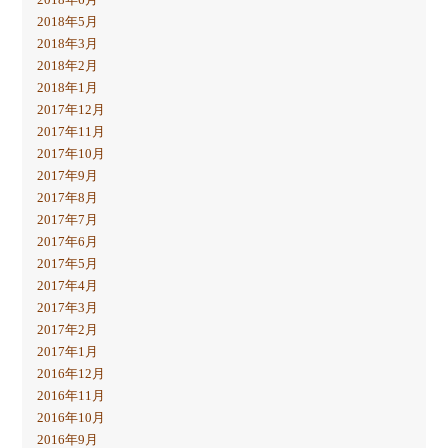
2018年5月
2018年3月
2018年2月
2018年1月
2017年12月
2017年11月
2017年10月
2017年9月
2017年8月
2017年7月
2017年6月
2017年5月
2017年4月
2017年3月
2017年2月
2017年1月
2016年12月
2016年11月
2016年10月
2016年9月