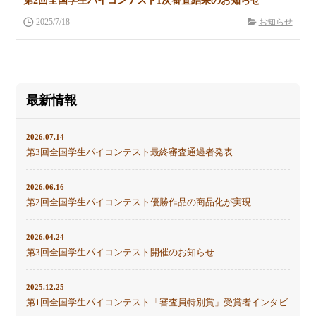
第2回全国学生パイコンテスト1次審査結果のお知らせ
2025/7/18
お知らせ
最新情報
2026.07.14
第3回全国学生パイコンテスト最終審査通過者発表
2026.06.16
第2回全国学生パイコンテスト優勝作品の商品化が実現
2026.04.24
第3回全国学生パイコンテスト開催のお知らせ
2025.12.25
第1回全国学生パイコンテスト「審査員特別賞」受賞者インタビ