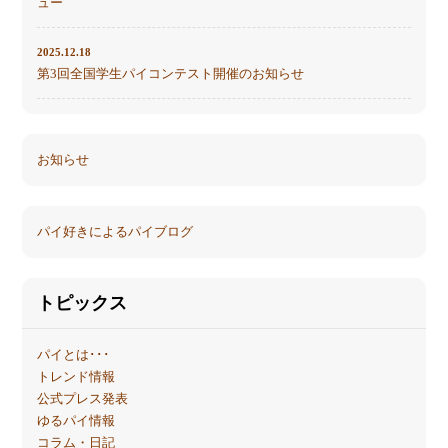
ュー
2025.12.18
第3回全国学生パイコンテスト開催のお知らせ
お知らせ
パイ好きによるパイブログ
トピックス
パイとは･･･
トレンド情報
公式プレス発表
ゆるパイ情報
コラム・日記