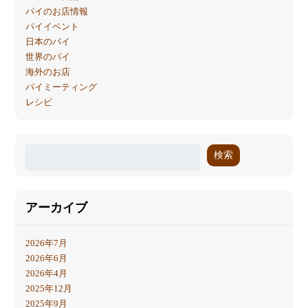
パイのお店情報
パイイベント
日本のパイ
世界のパイ
海外のお店
パイミーティング
レシピ
検索
アーカイブ
2026年7月
2026年6月
2026年4月
2025年12月
2025年9月