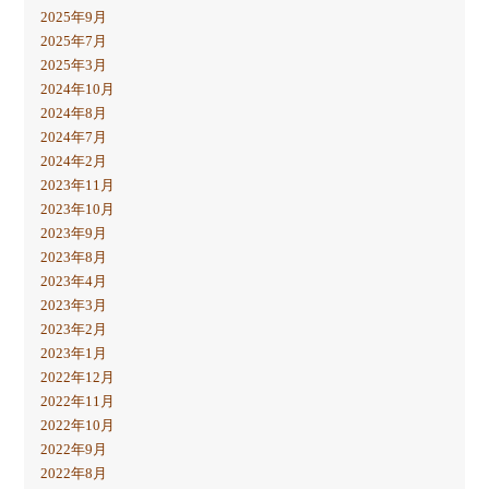
2025年9月
2025年7月
2025年3月
2024年10月
2024年8月
2024年7月
2024年2月
2023年11月
2023年10月
2023年9月
2023年8月
2023年4月
2023年3月
2023年2月
2023年1月
2022年12月
2022年11月
2022年10月
2022年9月
2022年8月