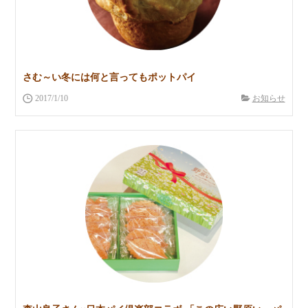
さむ～い冬には何と言ってもポットパイ
2017/1/10
お知らせ