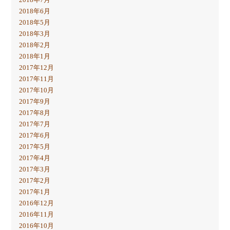
2018年6月
2018年5月
2018年3月
2018年2月
2018年1月
2017年12月
2017年11月
2017年10月
2017年9月
2017年8月
2017年7月
2017年6月
2017年5月
2017年4月
2017年3月
2017年2月
2017年1月
2016年12月
2016年11月
2016年10月