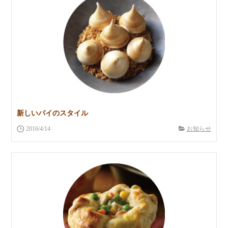
新しいパイのスタイル
2016/4/14
お知らせ