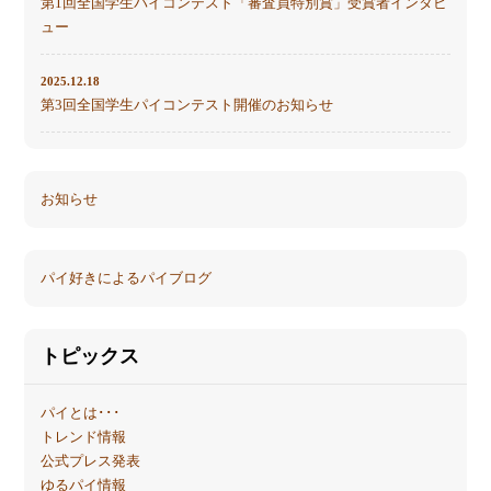
第1回全国学生パイコンテスト「審査員特別賞」受賞者インタビ
ュー
2025.12.18
第3回全国学生パイコンテスト開催のお知らせ
お知らせ
パイ好きによるパイブログ
トピックス
パイとは･･･
トレンド情報
公式プレス発表
ゆるパイ情報