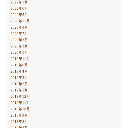
2022年7月
2022年6月
2022年5月
2020年11月
2020年8月
2020年7月
2020年3月
2020年2月
2020年1月
2019年11月
2019年6月
2019年4月
2019年3月
2019年2月
2019年1月
2018年12月
2018年11月
2018年10月
2018年9月
2018年8月
2018年7月