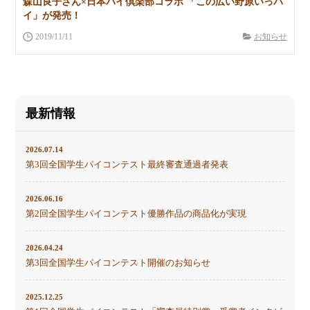
森山良子さん×日本パイ倶楽部コラボ 「この広い野原いっパ
イ」が発売！
2019/11/11
お知らせ
最新情報
2026.07.14
第3回全国学生パイコンテスト最終審査通過者発表
2026.06.16
第2回全国学生パイコンテスト優勝作品の商品化が実現
2026.04.24
第3回全国学生パイコンテスト開催のお知らせ
2025.12.25