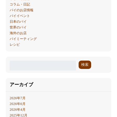
コラム・日記
パイのお店情報
パイイベント
日本のパイ
世界のパイ
海外のお店
パイミーティング
レシピ
検索
アーカイブ
2026年7月
2026年6月
2026年4月
2025年12月