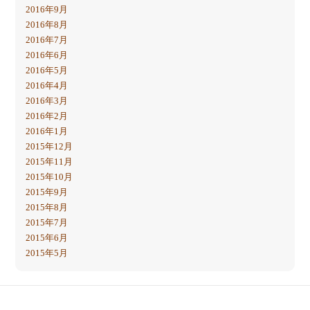
2016年9月
2016年8月
2016年7月
2016年6月
2016年5月
2016年4月
2016年3月
2016年2月
2016年1月
2015年12月
2015年11月
2015年10月
2015年9月
2015年8月
2015年7月
2015年6月
2015年5月