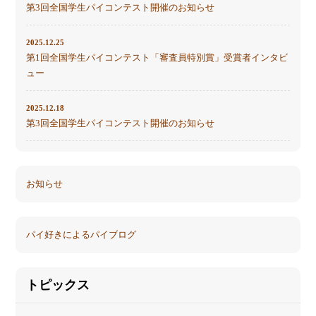
第3回全国学生パイコンテスト開催のお知らせ
2025.12.25
第1回全国学生パイコンテスト「審査員特別賞」受賞者インタビ
ュー
2025.12.18
第3回全国学生パイコンテスト開催のお知らせ
お知らせ
パイ好きによるパイブログ
トピックス