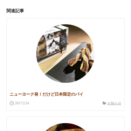
関連記事
ニューヨーク発！だけど日本限定のパイ
2017/2/24
お知らせ