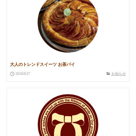
大人のトレンドスイーツ お茶パイ
2018/8/27
お知らせ