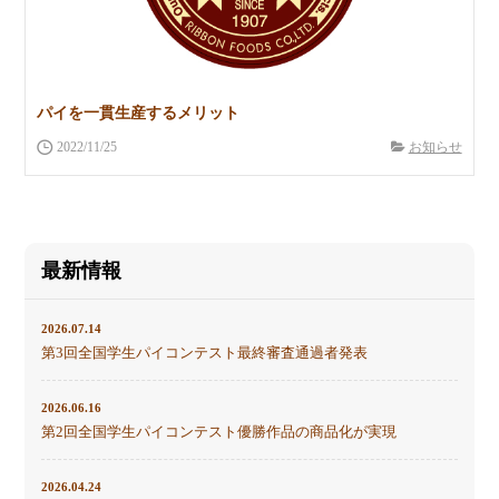
パイを一貫生産するメリット
2022/11/25
お知らせ
最新情報
2026.07.14
第3回全国学生パイコンテスト最終審査通過者発表
2026.06.16
第2回全国学生パイコンテスト優勝作品の商品化が実現
2026.04.24