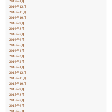
2017年1月
2016年12月
2016年11月
2016年10月
2016年9月
2016年8月
2016年7月
2016年6月
2016年5月
2016年4月
2016年3月
2016年2月
2016年1月
2015年12月
2015年11月
2015年10月
2015年9月
2015年8月
2015年7月
2015年6月
2015年5月