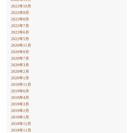
2022年10月
2022年9月
2022年8月
2022年7月
2022年6月
2022年5月
2020年11月
2020年8月
2020年7月
2020年3月
2020年2月
2020年1月
2019年11月
2019年6月
2019年4月
2019年3月
2019年2月
2019年1月
2018年12月
2018年11月