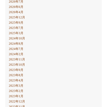
2026年7月
2026年6月
2026年4月
2025年12月
2025年9月
2025年7月
2025年3月
2024年10月
2024年8月
2024年7月
2024年2月
2023年11月
2023年10月
2023年9月
2023年8月
2023年4月
2023年3月
2023年2月
2023年1月
2022年12月
2022年11月