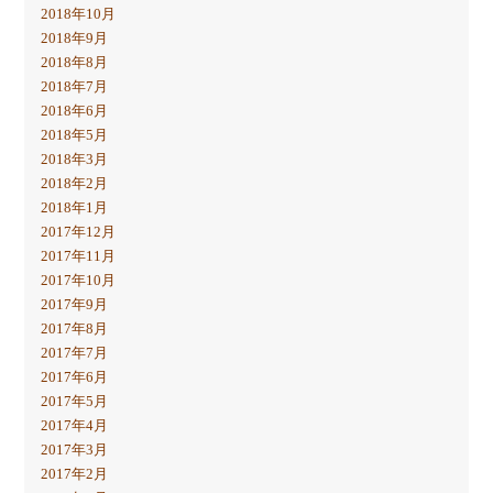
2018年10月
2018年9月
2018年8月
2018年7月
2018年6月
2018年5月
2018年3月
2018年2月
2018年1月
2017年12月
2017年11月
2017年10月
2017年9月
2017年8月
2017年7月
2017年6月
2017年5月
2017年4月
2017年3月
2017年2月