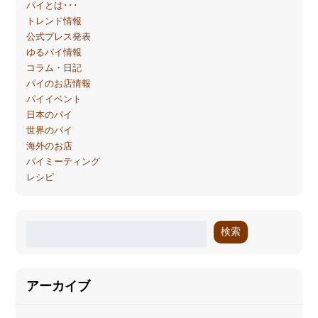
パイとは･･･
トレンド情報
公式プレス発表
ゆるパイ情報
コラム・日記
パイのお店情報
パイイベント
日本のパイ
世界のパイ
海外のお店
パイミーティング
レシピ
検索
アーカイブ