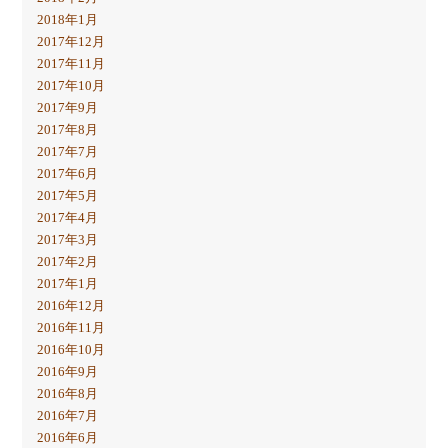
2018年1月
2017年12月
2017年11月
2017年10月
2017年9月
2017年8月
2017年7月
2017年6月
2017年5月
2017年4月
2017年3月
2017年2月
2017年1月
2016年12月
2016年11月
2016年10月
2016年9月
2016年8月
2016年7月
2016年6月