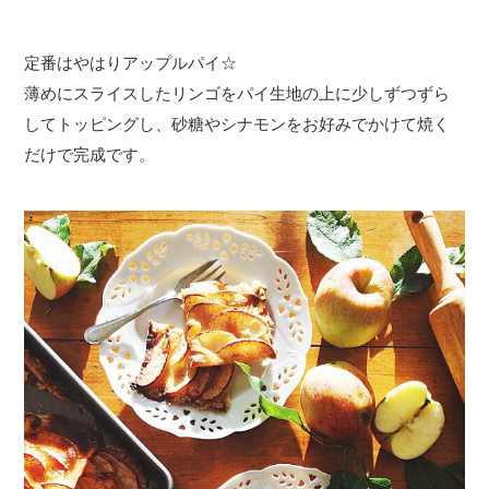
定番はやはりアップルパイ☆
薄めにスライスしたリンゴをパイ生地の上に少しずつずら
してトッピングし、砂糖やシナモンをお好みでかけて焼く
だけで完成です。