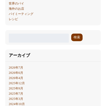
世界のパイ
海外のお店
パイミーティング
レシピ
検索
アーカイブ
2026年7月
2026年6月
2026年4月
2025年12月
2025年9月
2025年7月
2025年3月
2024年10月