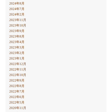
2024年8月
2024年7月
2024年2月
2023年11月
2023年10月
2023年9月
2023年8月
2023年4月
2023年3月
2023年2月
2023年1月
2022年12月
2022年11月
2022年10月
2022年9月
2022年8月
2022年7月
2022年6月
2022年5月
2020年11月