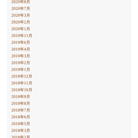
2020年8月
2020年7月
2020年3月
2020年2月
2020年1月
2019年11月
2019年6月
2019年4月
2019年3月
2019年2月
2019年1月
2018年12月
2018年11月
2018年10月
2018年9月
2018年8月
2018年7月
2018年6月
2018年5月
2018年3月
2018年2月