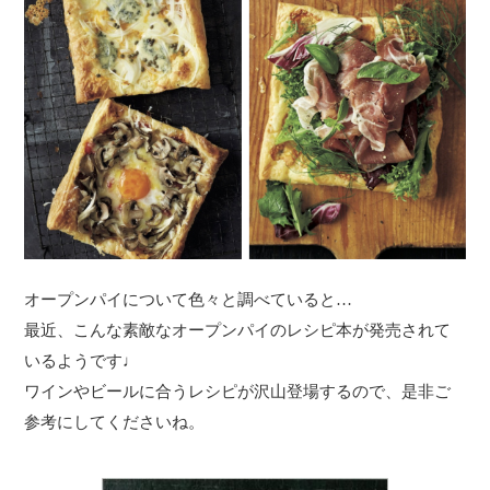
オープンパイについて色々と調べていると…
最近、こんな素敵なオープンパイのレシピ本が発売されて
いるようです♩
ワインやビールに合うレシピが沢山登場するので、是非ご
参考にしてくださいね。