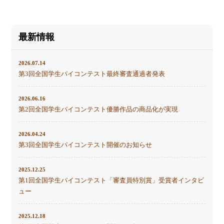
最新情報
2026.07.14
第3回全国学生パイコンテスト最終審査通過者発表
2026.06.16
第2回全国学生パイコンテスト優勝作品の商品化が実現
2026.04.24
第3回全国学生パイコンテスト開催のお知らせ
2025.12.25
第1回全国学生パイコンテスト「審査員特別賞」受賞者インタビ
ュー
2025.12.18