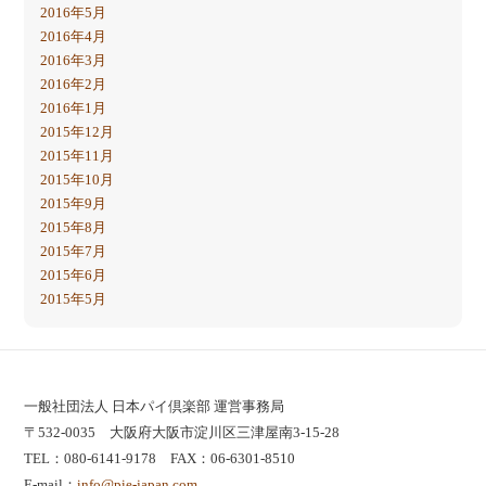
2016年5月
2016年4月
2016年3月
2016年2月
2016年1月
2015年12月
2015年11月
2015年10月
2015年9月
2015年8月
2015年7月
2015年6月
2015年5月
一般社団法人 日本パイ倶楽部 運営事務局
〒532-0035 大阪府大阪市淀川区三津屋南3-15-28
TEL：080-6141-9178 FAX：06-6301-8510
E-mail：
info@pie-japan.com