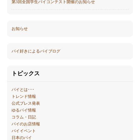
第3回全国学生パイコンテスト開催のお知らせ
お知らせ
パイ好きによるパイブログ
トピックス
パイとは･･･
トレンド情報
公式プレス発表
ゆるパイ情報
コラム・日記
パイのお店情報
パイイベント
日本のパイ