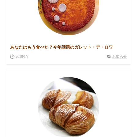
あなたはもう食べた？今年話題のガレット・デ・ロワ
2019/1/7
お知らせ