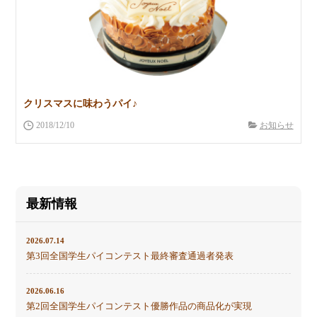
クリスマスに味わうパイ♪
2018/12/10
お知らせ
最新情報
2026.07.14
第3回全国学生パイコンテスト最終審査通過者発表
2026.06.16
第2回全国学生パイコンテスト優勝作品の商品化が実現