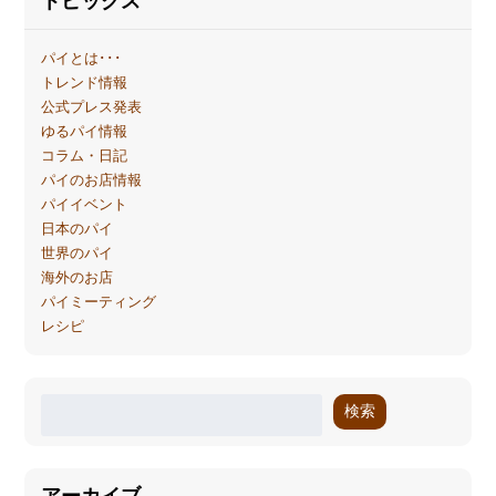
トピックス
パイとは･･･
トレンド情報
公式プレス発表
ゆるパイ情報
コラム・日記
パイのお店情報
パイイベント
日本のパイ
世界のパイ
海外のお店
パイミーティング
レシピ
検索