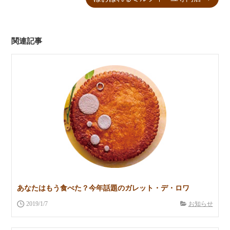
関連記事
あなたはもう食べた？今年話題のガレット・デ・ロワ
2019/1/7
お知らせ