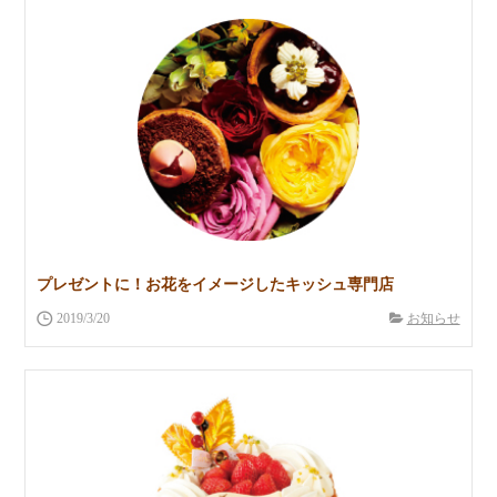
プレゼントに！お花をイメージしたキッシュ専門店
2019/3/20
お知らせ