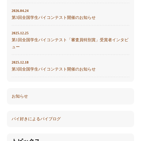
2026.04.24
第3回全国学生パイコンテスト開催のお知らせ
2025.12.25
第1回全国学生パイコンテスト「審査員特別賞」受賞者インタビ
ュー
2025.12.18
第3回全国学生パイコンテスト開催のお知らせ
お知らせ
パイ好きによるパイブログ