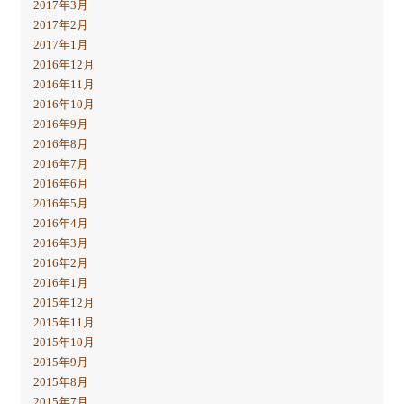
2017年3月
2017年2月
2017年1月
2016年12月
2016年11月
2016年10月
2016年9月
2016年8月
2016年7月
2016年6月
2016年5月
2016年4月
2016年3月
2016年2月
2016年1月
2015年12月
2015年11月
2015年10月
2015年9月
2015年8月
2015年7月