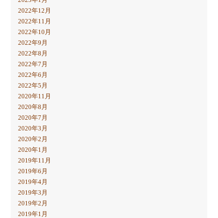
2022年12月
2022年11月
2022年10月
2022年9月
2022年8月
2022年7月
2022年6月
2022年5月
2020年11月
2020年8月
2020年7月
2020年3月
2020年2月
2020年1月
2019年11月
2019年6月
2019年4月
2019年3月
2019年2月
2019年1月