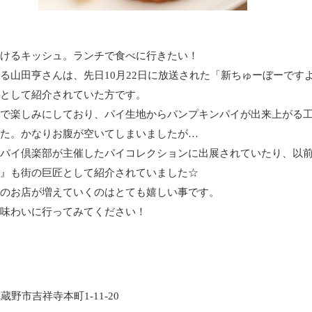
けるキッシュ。ランチで食べに行きたい！
る山田亨さんは、先日10月22日に放送された「新ちゅーぼーです
として紹介されていた方です。
で楽しみにしており、パイ生地からパンプキンパイが出来上がる
た。かなりお腹が空いてしまいましたが…
パイ倶楽部が主催したパイコレクションに出展されていたり、以
』も街の巨匠として紹介されていました☆
のお店が増えていくのはとても嬉しい事です。
味わいに行ってみてください！
武蔵野市吉祥寺本町1-11-20