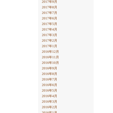
2017年9月
2017年8月
2017年7月
2017年6月
2017年5月
2017年4月
2017年3月
2017年2月
2017年1月
2016年12月
2016年11月
2016年10月
2016年9月
2016年8月
2016年7月
2016年6月
2016年5月
2016年4月
2016年3月
2016年2月
2016年1月