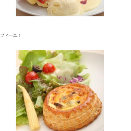
フィーユ！