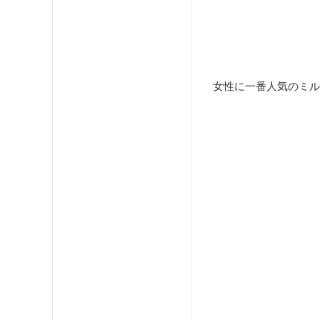
女性に一番人気のミル