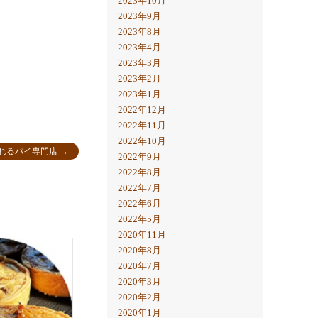
2023年10月
2023年9月
2023年8月
2023年4月
2023年3月
2023年2月
2023年1月
2022年12月
2022年11月
2022年10月
れるパイ専門店
→
2022年9月
2022年8月
2022年7月
2022年6月
2022年5月
2020年11月
2020年8月
2020年7月
2020年3月
2020年2月
2020年1月