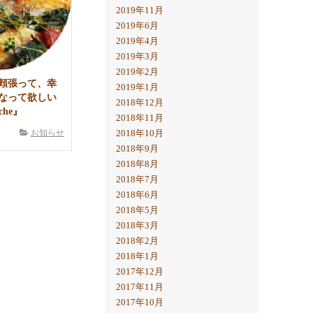
2019年11月
2019年6月
2019年4月
2019年3月
2019年2月
頬張って、幸
2019年1月
なって欲しい
2018年12月
che』
2018年11月
2018年10月
お知らせ
2018年9月
2018年8月
2018年7月
2018年6月
2018年5月
2018年3月
2018年2月
2018年1月
2017年12月
2017年11月
2017年10月