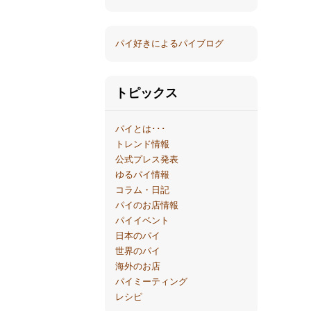
パイ好きによるパイブログ
トピックス
パイとは･･･
トレンド情報
公式プレス発表
ゆるパイ情報
コラム・日記
パイのお店情報
パイイベント
日本のパイ
世界のパイ
海外のお店
パイミーティング
レシピ