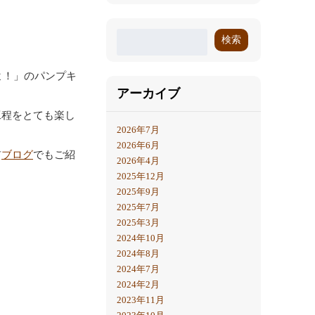
検索
よ！」のパンプキ
アーカイブ
工程をとても楽し
2026年7月
2026年6月
前
ブログ
でもご紹
2026年4月
2025年12月
2025年9月
2025年7月
2025年3月
2024年10月
2024年8月
2024年7月
2024年2月
2023年11月