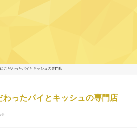
にこだわったパイとキッシュの専門店
だわったパイとキッシュの専門店
らせ