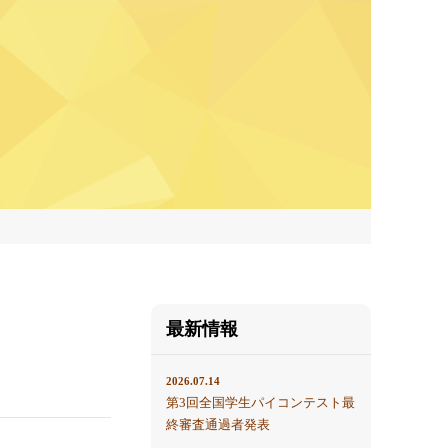
最新情報
2026.07.14
第3回全国学生パイコンテスト最
終審査通過者発表