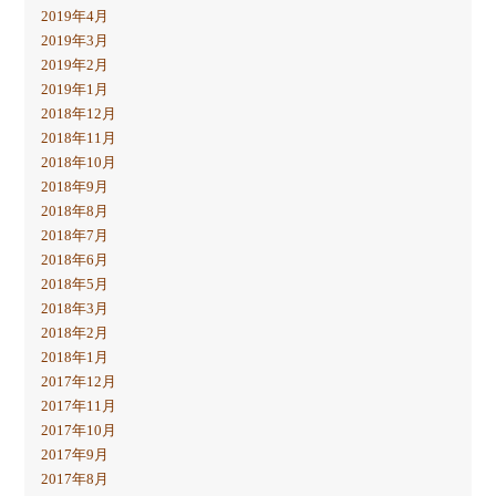
2019年4月
2019年3月
2019年2月
2019年1月
2018年12月
2018年11月
2018年10月
2018年9月
2018年8月
2018年7月
2018年6月
2018年5月
2018年3月
2018年2月
2018年1月
2017年12月
2017年11月
2017年10月
2017年9月
2017年8月