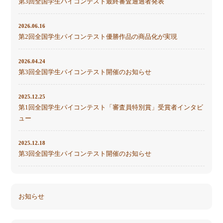
第3回全国学生パイコンテスト最終審査通過者発表
2026.06.16
第2回全国学生パイコンテスト優勝作品の商品化が実現
2026.04.24
第3回全国学生パイコンテスト開催のお知らせ
2025.12.25
第1回全国学生パイコンテスト「審査員特別賞」受賞者インタビ
ュー
2025.12.18
第3回全国学生パイコンテスト開催のお知らせ
お知らせ