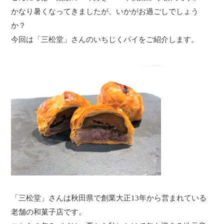
かなり暑くなってきましたが、いかがお過ごしでしょう
か？
今回は「三松堂」さんのいちじくパイをご紹介します。
「三松堂」さんは秋田県で創業大正13年から営まれている
老舗の和菓子店です。