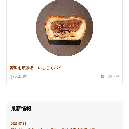
贅沢を頬張る いちじくパイ
2022/10/4
お知らせ
最新情報
2026.07.14