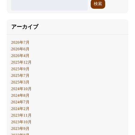
検索
アーカイブ
2026年7月
2026年6月
2026年4月
2025年12月
2025年9月
2025年7月
2025年3月
2024年10月
2024年8月
2024年7月
2024年2月
2023年11月
2023年10月
2023年9月