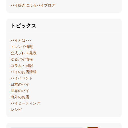
パイ好きによるパイブログ
トピックス
パイとは･･･
トレンド情報
公式プレス発表
ゆるパイ情報
コラム・日記
パイのお店情報
パイイベント
日本のパイ
世界のパイ
海外のお店
パイミーティング
レシピ