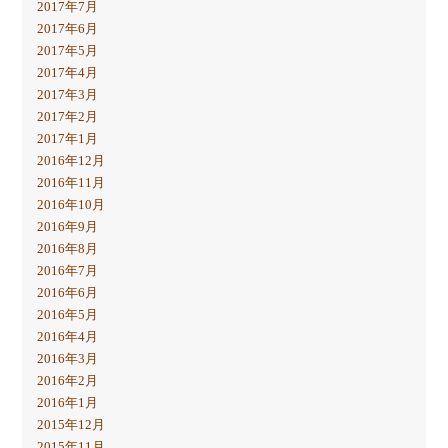
2017年7月
2017年6月
2017年5月
2017年4月
2017年3月
2017年2月
2017年1月
2016年12月
2016年11月
2016年10月
2016年9月
2016年8月
2016年7月
2016年6月
2016年5月
2016年4月
2016年3月
2016年2月
2016年1月
2015年12月
2015年11月