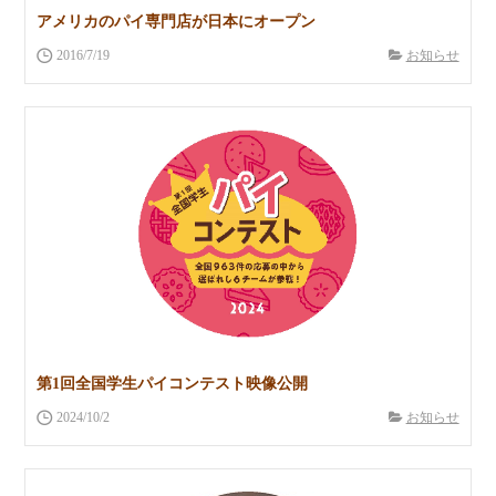
アメリカのパイ専門店が日本にオープン
2016/7/19
お知らせ
第1回全国学生パイコンテスト映像公開
2024/10/2
お知らせ