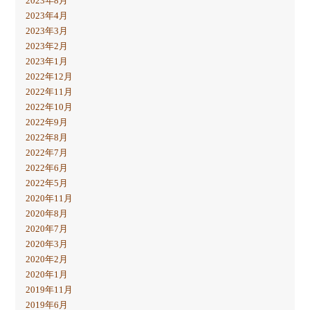
2023年8月
2023年4月
2023年3月
2023年2月
2023年1月
2022年12月
2022年11月
2022年10月
2022年9月
2022年8月
2022年7月
2022年6月
2022年5月
2020年11月
2020年8月
2020年7月
2020年3月
2020年2月
2020年1月
2019年11月
2019年6月